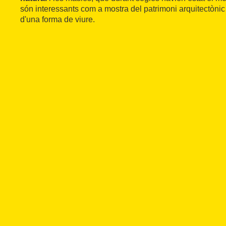
són interessants com a mostra del patrimoni arquitectònic
d'una forma de viure.