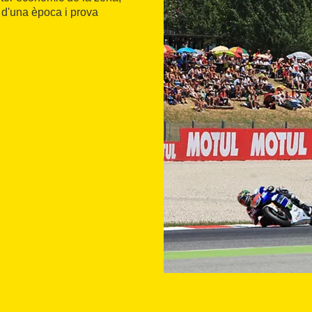
 d'una època i prova