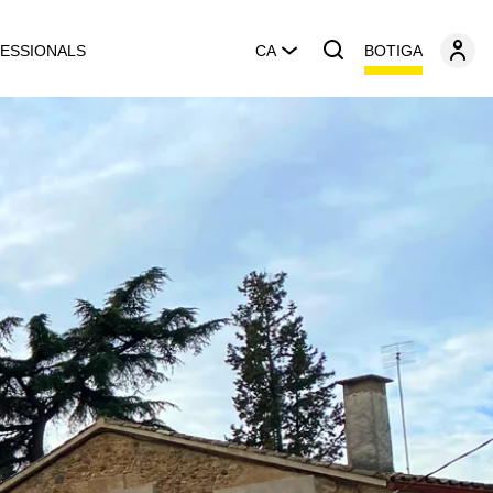
BOTIGA
ESSIONALS
CA