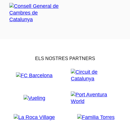
ELS NOSTRES PARTNERS