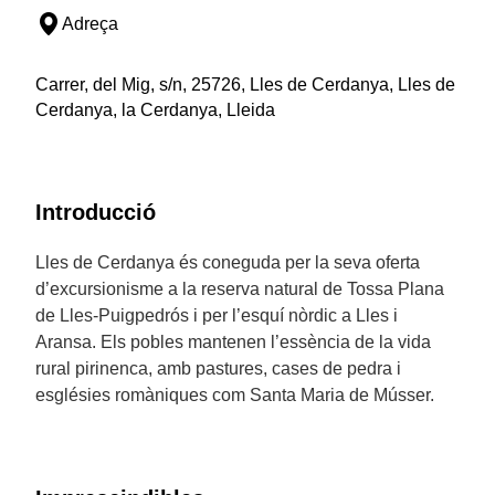
Adreça
Carrer, del Mig, s/n, 25726, Lles de Cerdanya, Lles de
Cerdanya, la Cerdanya, Lleida
Introducció
Lles de Cerdanya és coneguda per la seva oferta
d’excursionisme a la reserva natural de Tossa Plana
de Lles-Puigpedrós i per l’esquí nòrdic a Lles i
Aransa. Els pobles mantenen l’essència de la vida
rural pirinenca, amb pastures, cases de pedra i
esglésies romàniques com Santa Maria de Músser.