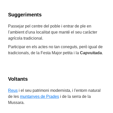
Suggeriments
Passejar pel centre del poble i entrar de ple en
l'ambient d'una localitat que manté el seu caràcter
agrícola tradicional.
Participar en els actes no tan coneguts, però igual de
tradicionals, de la Festa Major petita i la
Capvuitada
.
Voltants
Reus
i el seu patrimoni modernista, i l'entorn natural
de les
muntanyes de Prades
i de la serra de la
Mussara.