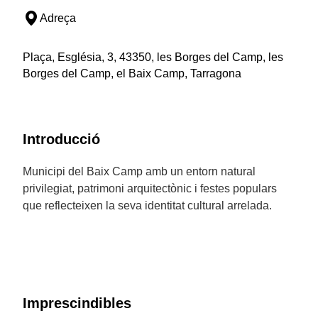
Adreça
Plaça, Església, 3, 43350, les Borges del Camp, les
Borges del Camp, el Baix Camp, Tarragona
Introducció
Municipi del Baix Camp amb un entorn natural
privilegiat, patrimoni arquitectònic i festes populars
que reflecteixen la seva identitat cultural arrelada.
Imprescindibles