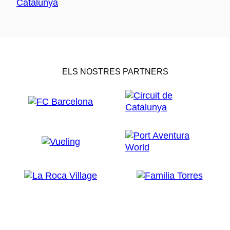
ELS NOSTRES PARTNERS