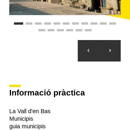
Informació pràctica
La Vall d'en Bas
Municipis
guia municipis