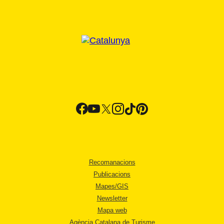
Recomanacions
Publicacions
Mapes/GIS
Newsletter
Mapa web
Agència Catalana de Turisme