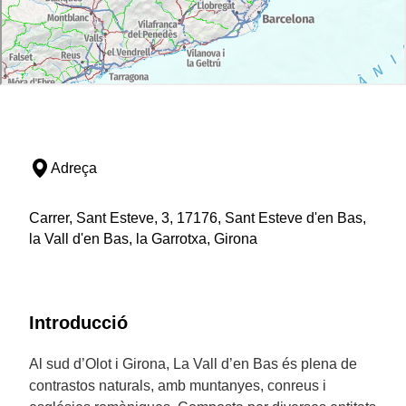
Adreça
Carrer, Sant Esteve, 3, 17176, Sant Esteve d'en Bas,
la Vall d'en Bas, la Garrotxa, Girona
Introducció
Al sud d’Olot i Girona, La Vall d’en Bas és plena de
contrastos naturals, amb muntanyes, conreus i