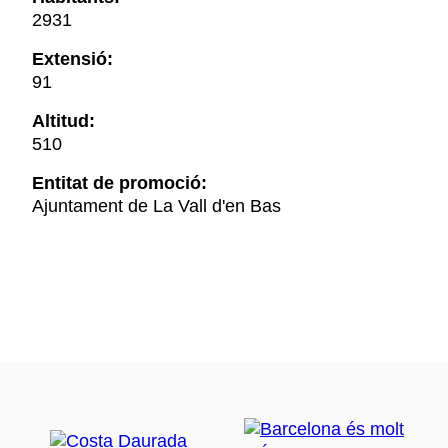
2931
Extensió:
91
Altitud:
510
Entitat de promoció:
Ajuntament de La Vall d'en Bas