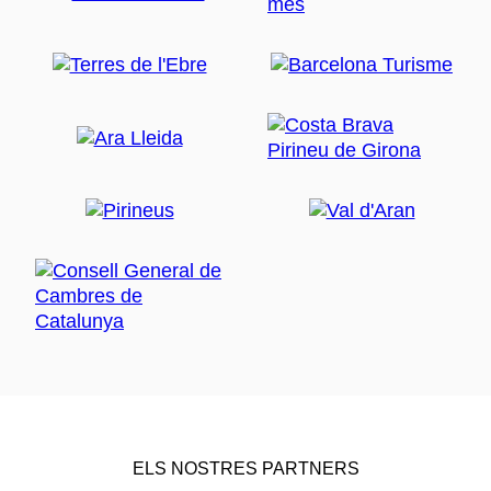
ELS NOSTRES PARTNERS