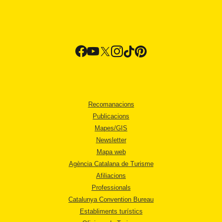
Recomanacions
Publicacions
Mapes/GIS
Newsletter
Mapa web
Agència Catalana de Turisme
Afiliacions
Professionals
Catalunya Convention Bureau
Establiments turístics