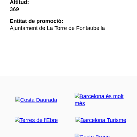
Altitud:
369
Entitat de promoció:
Ajuntament de La Torre de Fontaubella