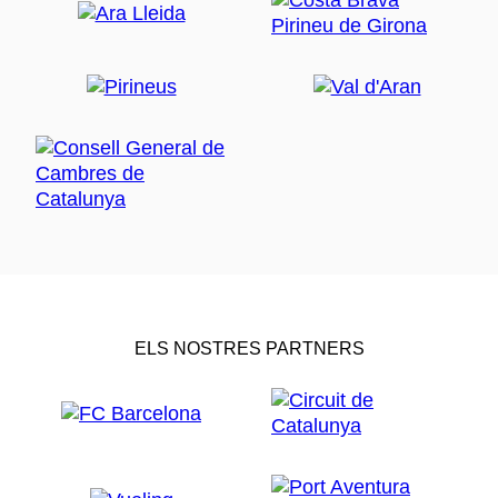
ELS NOSTRES PARTNERS