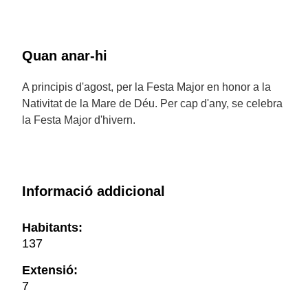
Quan anar-hi
A principis d'agost, per la Festa Major en honor a la
Nativitat de la Mare de Déu. Per cap d'any, se celebra
la Festa Major d'hivern.
Informació addicional
Habitants:
137
Extensió:
7