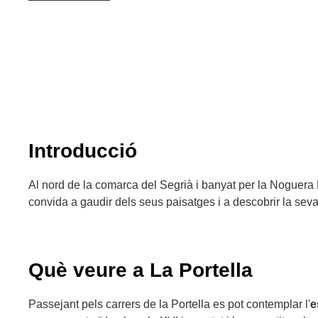
Introducció
Al nord de la comarca del Segrià i banyat per la Noguera 
convida a gaudir dels seus paisatges i a descobrir la seva 
Què veure a La Portella
Passejant pels carrers de la Portella es pot contemplar l'
e