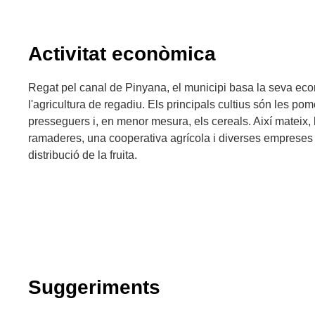
Activitat econòmica
Regat pel canal de Pinyana, el municipi basa la seva e
l'agricultura de regadiu. Els principals cultius són les pom
presseguers i, en menor mesura, els cereals. Així mateix, 
ramaderes, una cooperativa agrícola i diverses empreses
distribució de la fruita.
Suggeriments