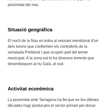
proximitat del mar.
Situació geogràfica
El nucli de la Nou es troba al vessant meridional d'un
dels turons que conformen els contraforts de la
serralada Prelitoral i que ocupen part del terme
municipal. A la zona est hi ha diversos torrents que
desemboquen al riu Gaià, al sud.
Activitat econòmica
La proximitat amb Tarragona ha fet que en les últimes
dècades hagi perdut pes el sector primari per donar