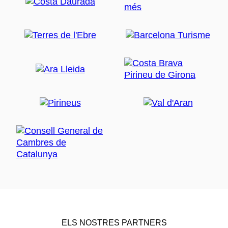
ELS NOSTRES PARTNERS