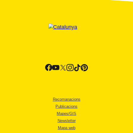
Recomanacions
Publicacions
Mapes/GIS
Newsletter
Mapa web