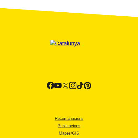
Recomanacions
Publicacions
Mapes/GIS