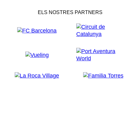
ELS NOSTRES PARTNERS