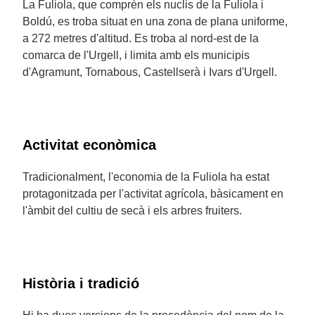
La Fuliola, que comprèn els nuclis de la Fuliola i
Boldú, es troba situat en una zona de plana uniforme,
a 272 metres d'altitud. Es troba al nord-est de la
comarca de l'Urgell, i limita amb els municipis
d'Agramunt, Tornabous, Castellserà i Ivars d'Urgell.
Activitat econòmica
Tradicionalment, l'economia de la Fuliola ha estat
protagonitzada per l'activitat agrícola, bàsicament en
l'àmbit del cultiu de secà i els arbres fruiters.
Història i tradició