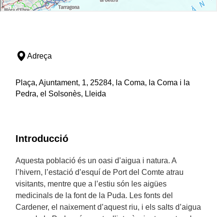
Adreça
Plaça, Ajuntament, 1, 25284, la Coma, la Coma i la
Pedra, el Solsonès, Lleida
Introducció
Aquesta població és un oasi d’aigua i natura. A
l’hivern, l’estació d’esquí de Port del Comte atrau
visitants, mentre que a l’estiu són les aigües
medicinals de la font de la Puda. Les fonts del
Cardener, el naixement d’aquest riu, i els salts d’aigua