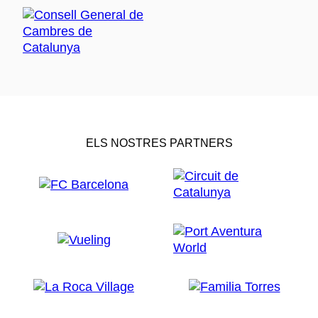
ELS NOSTRES PARTNERS