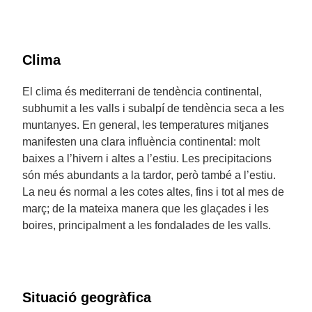
Clima
El clima és mediterrani de tendència continental,
subhumit a les valls i subalpí de tendència seca a les
muntanyes. En general, les temperatures mitjanes
manifesten una clara influència continental: molt
baixes a l’hivern i altes a l’estiu. Les precipitacions
són més abundants a la tardor, però també a l’estiu.
La neu és normal a les cotes altes, fins i tot al mes de
març; de la mateixa manera que les glaçades i les
boires, principalment a les fondalades de les valls.
Situació geogràfica