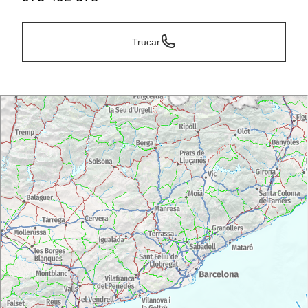
Trucar