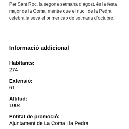
Per Sant Roc, la segona setmana d’agost, és la festa
major de la Coma, mentre que el nucli de la Pedra
celebra la seva el primer cap de setmana d’octubre.
Informació addicional
Habitants:
274
Extensió:
61
Altitud:
1004
Entitat de promoció:
Ajuntament de La Coma i la Pedra