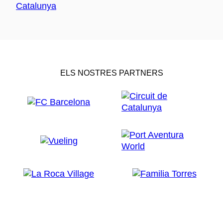
ELS NOSTRES PARTNERS