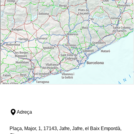
Adreça
Plaça, Major, 1, 17143, Jafre, Jafre, el Baix Empordà,