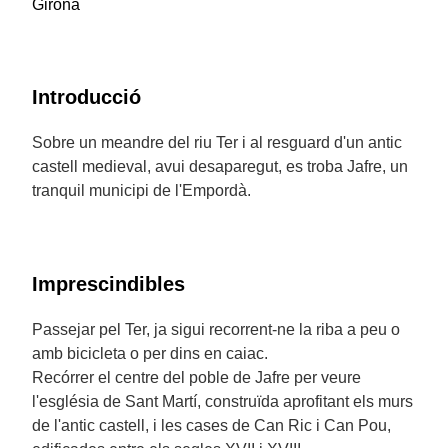
Girona
Introducció
Sobre un meandre del riu Ter i al resguard d'un antic
castell medieval, avui desaparegut, es troba Jafre, un
tranquil municipi de l'Empordà.
Imprescindibles
Passejar pel Ter, ja sigui recorrent-ne la riba a peu o
amb bicicleta o per dins en caiac.
Recórrer el centre del poble de Jafre per veure
l'església de Sant Martí, construïda aprofitant els murs
de l'antic castell, i les cases de Can Ric i Can Pou,