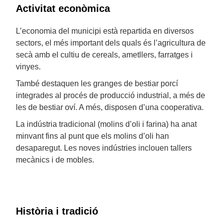
Activitat econòmica
L’economia del municipi està repartida en diversos
sectors, el més important dels quals és l’agricultura de
secà amb el cultiu de cereals, ametllers, farratges i
vinyes.
També destaquen les granges de bestiar porcí
integrades al procés de producció industrial, a més de
les de bestiar oví. A més, disposen d’una cooperativa.
La indústria tradicional (molins d’oli i farina) ha anat
minvant fins al punt que els molins d’oli han
desaparegut. Les noves indústries inclouen tallers
mecànics i de mobles.
Història i tradició