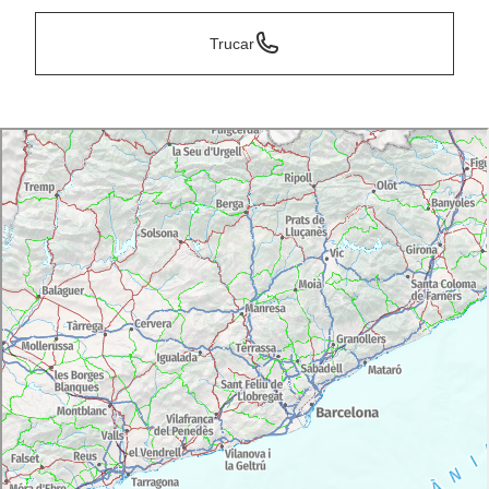
Trucar