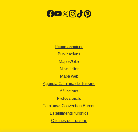
Recomanacions
Publicacions
Mapes/GIS
Newsletter
Mapa web
Agència Catalana de Turisme
Afiliacions
Professionals
Catalunya Convention Bureau
Establiments turístics
Oficines de Turisme