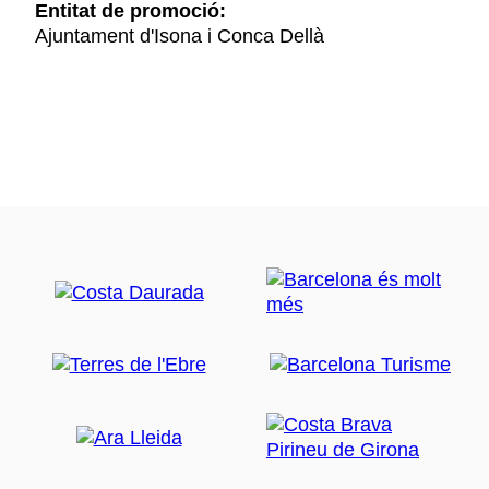
Entitat de promoció:
Ajuntament d'Isona i Conca Dellà