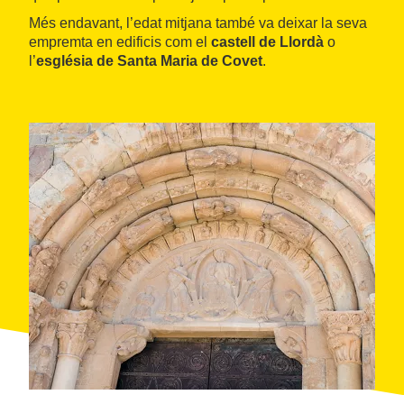
Més endavant, l’edat mitjana també va deixar la seva
empremta en edificis com el
castell de Llordà
o
l’
església de Santa Maria de Covet
.