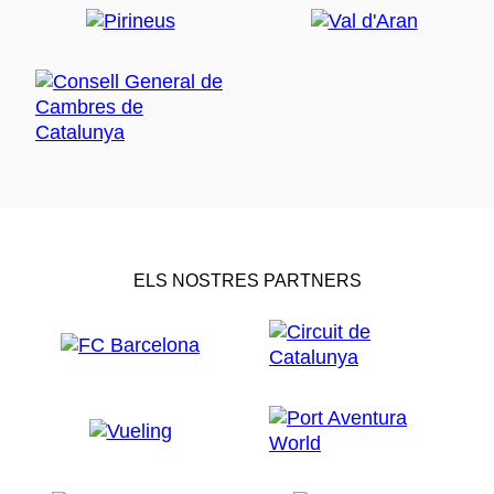
ELS NOSTRES PARTNERS