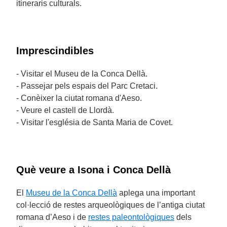
itineraris culturals.
Imprescindibles
- Visitar el Museu de la Conca Dellà.
- Passejar pels espais del Parc Cretaci.
- Conèixer la ciutat romana d'Aeso.
- Veure el castell de Llordà.
- Visitar l'església de Santa Maria de Covet.
Què veure a Isona i Conca Dellà
El
Museu de la Conca Dellà
aplega una important
col·lecció de restes arqueològiques de l’antiga ciutat
romana d’Aeso i de
restes paleontològiques
dels