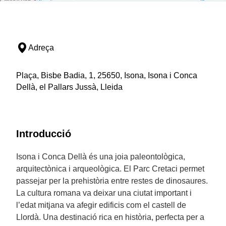
Adreça
Plaça, Bisbe Badia, 1, 25650, Isona, Isona i Conca
Dellà, el Pallars Jussà, Lleida
Introducció
Isona i Conca Dellà és una joia paleontològica,
arquitectònica i arqueològica. El Parc Cretaci permet
passejar per la prehistòria entre restes de dinosaures.
La cultura romana va deixar una ciutat important i
l’edat mitjana va afegir edificis com el castell de
Llordà. Una destinació rica en història, perfecta per a