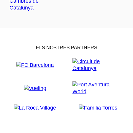
ELS NOSTRES PARTNERS