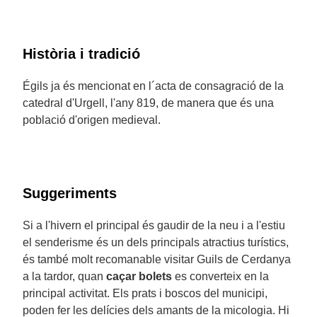
Història i tradició
Égils ja és mencionat en l´acta de consagració de la
catedral d'Urgell, l'any 819, de manera que és una
població d'origen medieval.
Suggeriments
Si a l'hivern el principal és gaudir de la neu i a l'estiu
el senderisme és un dels principals atractius turístics,
és també molt recomanable visitar Guils de Cerdanya
a la tardor, quan
caçar bolets
es converteix en la
principal activitat. Els prats i boscos del municipi,
poden fer les delícies dels amants de la micologia. Hi