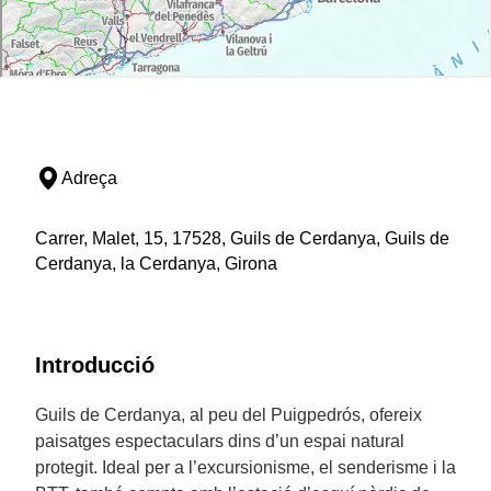
Adreça
Carrer, Malet, 15, 17528, Guils de Cerdanya, Guils de
Cerdanya, la Cerdanya, Girona
Introducció
Guils de Cerdanya, al peu del Puigpedrós, ofereix
paisatges espectaculars dins d’un espai natural
protegit. Ideal per a l’excursionisme, el senderisme i la