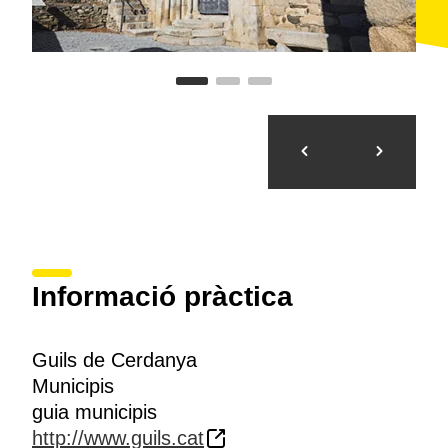
Informació pràctica
Guils de Cerdanya
Municipis
guia municipis
http://www.guils.cat