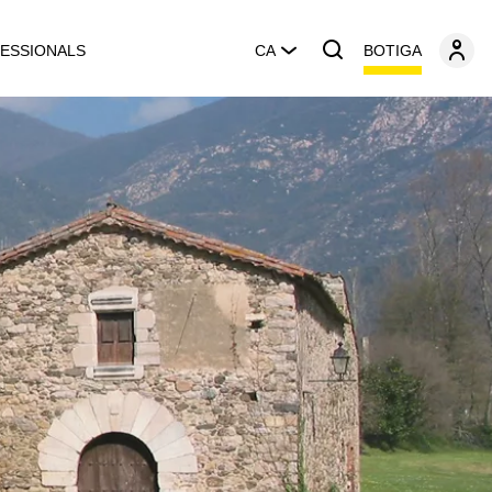
BOTIGA
ESSIONALS
CA