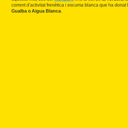
corrent d'activitat frenètica i escuma blanca que ha donat 
Gualba o Aigua Blanca
.