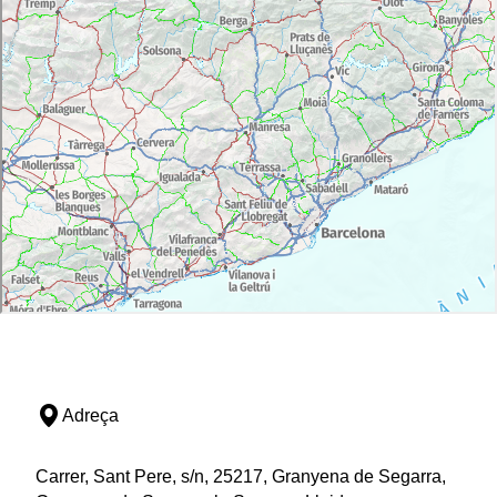
Adreça
Carrer, Sant Pere, s/n, 25217, Granyena de Segarra,