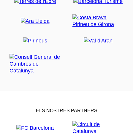
ELS NOSTRES PARTNERS