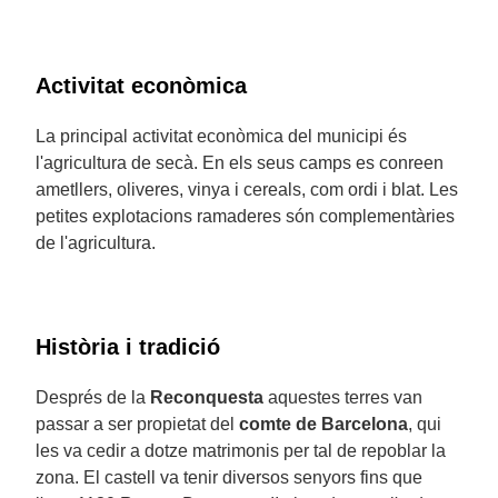
Activitat econòmica
La principal activitat econòmica del municipi és
l'agricultura de secà. En els seus camps es conreen
ametllers, oliveres, vinya i cereals, com ordi i blat. Les
petites explotacions ramaderes són complementàries
de l'agricultura.
Història i tradició
Després de la
Reconquesta
aquestes terres van
passar a ser propietat del
comte de Barcelona
, qui
les va cedir a dotze matrimonis per tal de repoblar la
zona. El castell va tenir diversos senyors fins que