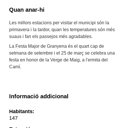
Quan anar-hi
Les millors estacions per visitar el municipi són la
primavera i la tardor, quan les temperatures són més
suaus i fan els passejos més agradables.
La Festa Major de Granyena és el quart cap de
setmana de setembre i el 25 de març se celebra una
festa en honor de la Verge de Maig, a l'ermita del
Camí.
Informació addicional
Habitants:
147