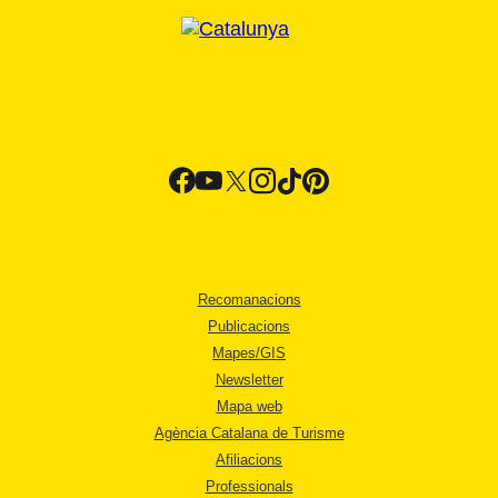
Recomanacions
Publicacions
Mapes/GIS
Newsletter
Mapa web
Agència Catalana de Turisme
Afiliacions
Professionals