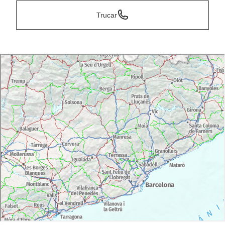
Trucar