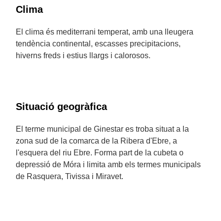
Clima
El clima és mediterrani temperat, amb una lleugera
tendència continental, escasses precipitacions,
hiverns freds i estius llargs i calorosos.
Situació geogràfica
El terme municipal de Ginestar es troba situat a la
zona sud de la comarca de la Ribera d'Ebre, a
l'esquera del riu Ebre. Forma part de la cubeta o
depressió de Móra i limita amb els termes municipals
de Rasquera, Tivissa i Miravet.