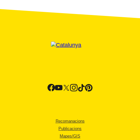
Recomanacions
Publicacions
Mapes/GIS