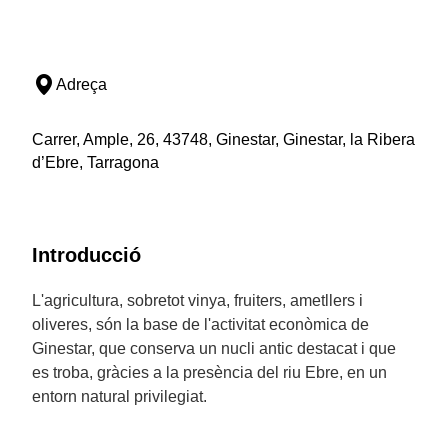
Adreça
Carrer, Ample, 26, 43748, Ginestar, Ginestar, la Ribera
d’Ebre, Tarragona
Introducció
L'agricultura, sobretot vinya, fruiters, ametllers i
oliveres, són la base de l'activitat econòmica de
Ginestar, que conserva un nucli antic destacat i que
es troba, gràcies a la presència del riu Ebre, en un
entorn natural privilegiat.