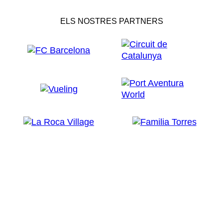
ELS NOSTRES PARTNERS