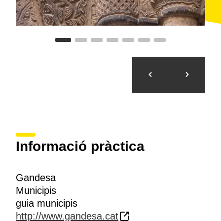
Informació pràctica
Gandesa
Municipis
guia municipis
http://www.gandesa.cat