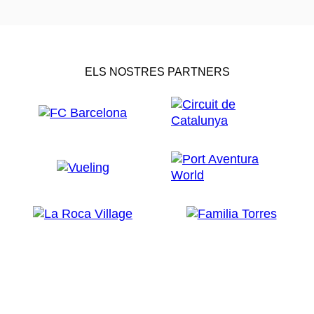
ELS NOSTRES PARTNERS