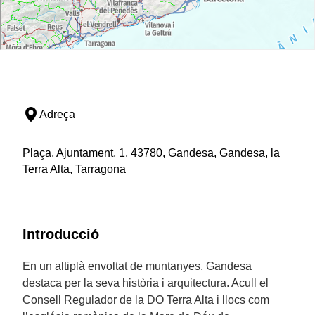
Adreça
Plaça, Ajuntament, 1, 43780, Gandesa, Gandesa, la
Terra Alta, Tarragona
Introducció
En un altiplà envoltat de muntanyes, Gandesa
destaca per la seva història i arquitectura. Acull el
Consell Regulador de la DO Terra Alta i llocs com