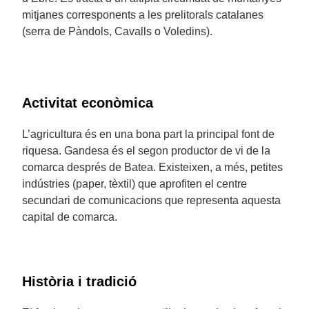
mitjanes corresponents a les prelitorals catalanes
(serra de Pàndols, Cavalls o Voledins).
Activitat econòmica
L’agricultura és en una bona part la principal font de
riquesa. Gandesa és el segon productor de vi de la
comarca després de Batea. Existeixen, a més, petites
indústries (paper, tèxtil) que aprofiten el centre
secundari de comunicacions que representa aquesta
capital de comarca.
Història i tradició