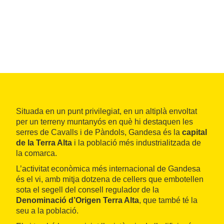
Situada en un punt privilegiat, en un altiplà envoltat
per un terreny muntanyós en què hi destaquen les
serres de Cavalls i de Pàndols, Gandesa és la
capital
de la Terra Alta
i la població més industrialitzada de
la comarca.
L’activitat econòmica més internacional de Gandesa
és el vi, amb mitja dotzena de cellers que embotellen
sota el segell del consell regulador de la
Denominació d’Origen Terra Alta
, que també té la
seu a la població.