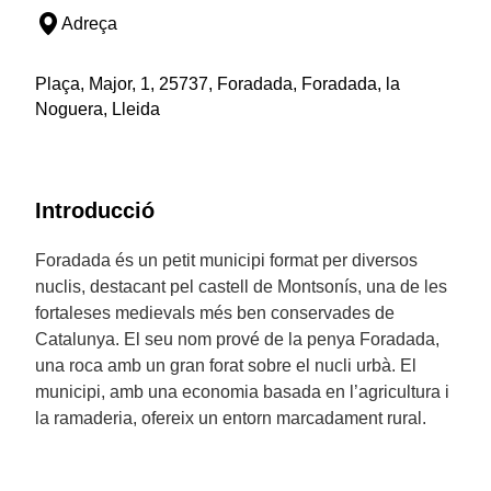
Adreça
Plaça, Major, 1, 25737, Foradada, Foradada, la
Noguera, Lleida
Introducció
Foradada és un petit municipi format per diversos
nuclis, destacant pel castell de Montsonís, una de les
fortaleses medievals més ben conservades de
Catalunya. El seu nom prové de la penya Foradada,
una roca amb un gran forat sobre el nucli urbà. El
municipi, amb una economia basada en l’agricultura i
la ramaderia, ofereix un entorn marcadament rural.