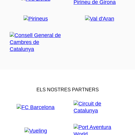
ELS NOSTRES PARTNERS