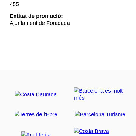
455
Entitat de promoció:
Ajuntament de Foradada