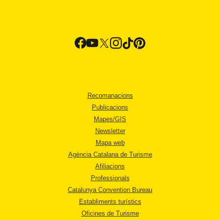
Recomanacions
Publicacions
Mapes/GIS
Newsletter
Mapa web
Agència Catalana de Turisme
Afiliacions
Professionals
Catalunya Convention Bureau
Establiments turístics
Oficines de Turisme