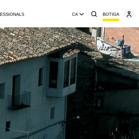
BOTIGA
ESSIONALS
CA