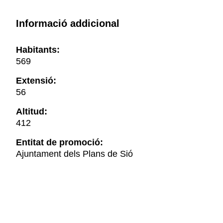
Informació addicional
Habitants:
569
Extensió:
56
Altitud:
412
Entitat de promoció:
Ajuntament dels Plans de Sió