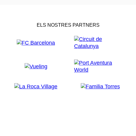
ELS NOSTRES PARTNERS