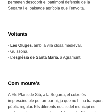
permeten descobrir el patrimoni defensiu de la
Segarra i el paisatge agrícola que l’envolta.
Voltants
-
Les Oluges
, amb la vila closa medieval.
- Guissona.
- L’
església de Santa Maria
, a Agramunt.
Com moure’s
A Els Plans de Sió, a la Segarra, el cotxe és
imprescindible per arribar-hi, ja que no hi ha transport
públic regular. Els diferents nuclis del municipi es