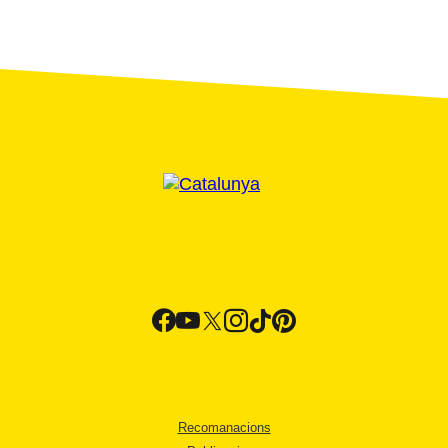
Recomanacions