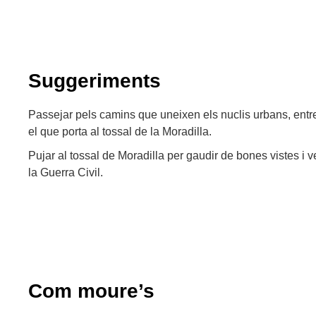
Suggeriments
Passejar pels camins que uneixen els nuclis urbans, entr
el que porta al tossal de la Moradilla.
Pujar al tossal de Moradilla per gaudir de bones vistes i v
la Guerra Civil.
Com moure’s