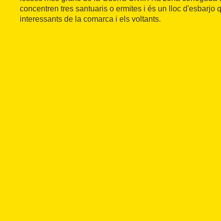
concentren tres santuaris o ermites i és un lloc d'esbarjo 
interessants de la comarca i els voltants.