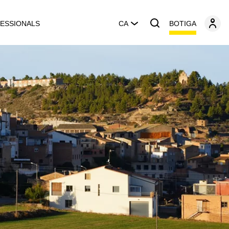
BOTIGA
ESSIONALS
CA