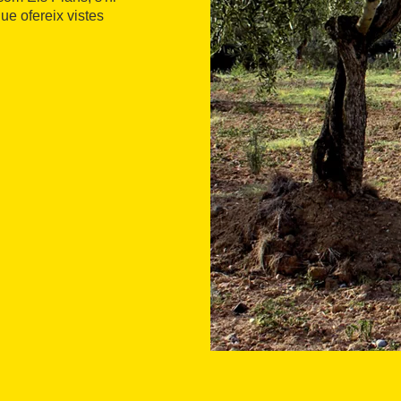
que ofereix vistes