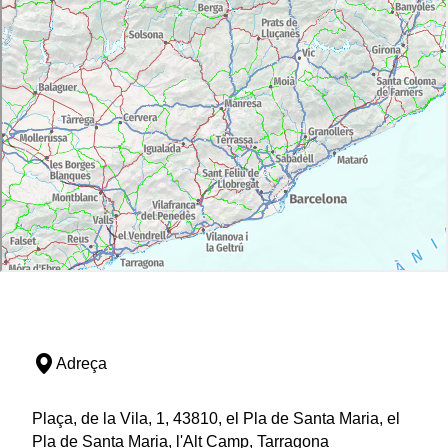
Adreça
Plaça, de la Vila, 1, 43810, el Pla de Santa Maria, el
Pla de Santa Maria, l'Alt Camp, Tarragona