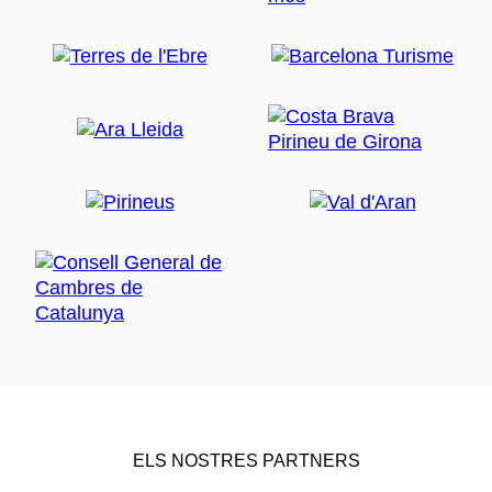
ELS NOSTRES PARTNERS