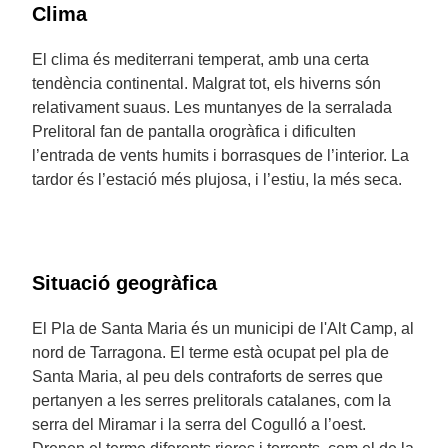
Clima
El clima és mediterrani temperat, amb una certa
tendència continental. Malgrat tot, els hiverns són
relativament suaus. Les muntanyes de la serralada
Prelitoral fan de pantalla orogràfica i dificulten
l’entrada de vents humits i borrasques de l’interior. La
tardor és l’estació més plujosa, i l’estiu, la més seca.
Situació geogràfica
El Pla de Santa Maria és un municipi de l'Alt Camp, al
nord de Tarragona. El terme està ocupat pel pla de
Santa Maria, al peu dels contraforts de serres que
pertanyen a les serres prelitorals catalanes, com la
serra del Miramar i la serra del Cogulló a l’oest.