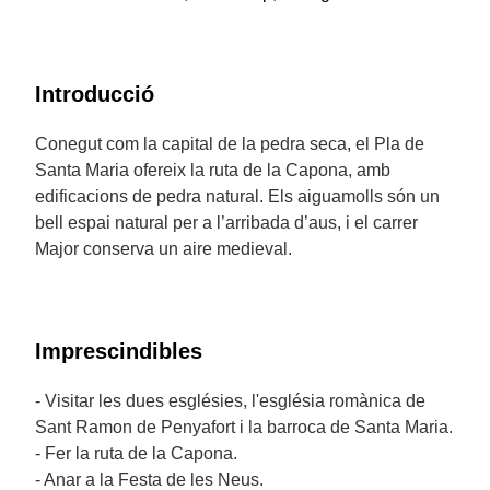
Introducció
Conegut com la capital de la pedra seca, el Pla de
Santa Maria ofereix la ruta de la Capona, amb
edificacions de pedra natural. Els aiguamolls són un
bell espai natural per a l’arribada d’aus, i el carrer
Major conserva un aire medieval.
Imprescindibles
- Visitar les dues esglésies, l'església romànica de
Sant Ramon de Penyafort i la barroca de Santa Maria.
- Fer la ruta de la Capona.
- Anar a la Festa de les Neus.