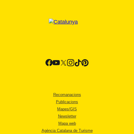
Recomanacions
Publicacions
Mapes/GIS
Newsletter
Mapa web
Agència Catalana de Turisme