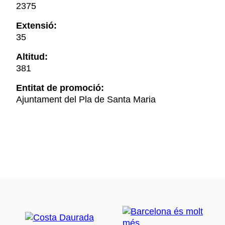
2375
Extensió:
35
Altitud:
381
Entitat de promoció:
Ajuntament del Pla de Santa Maria