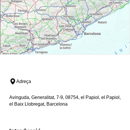
Adreça
Avinguda, Generalitat, 7-9, 08754, el Papiol, el Papiol,
el Baix Llobregat, Barcelona