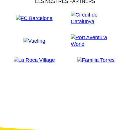
ELS NOSTRES PARTNERS