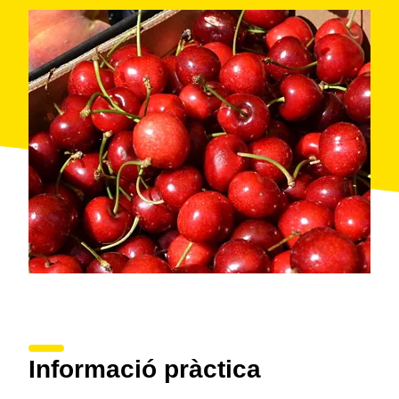
Informació pràctica