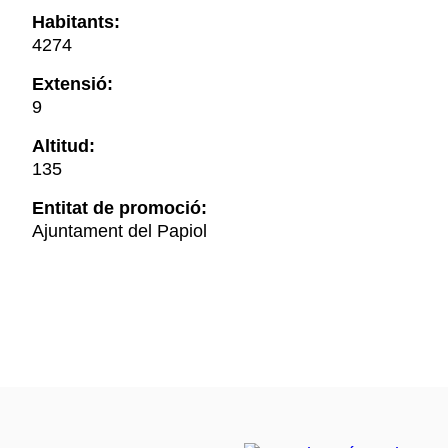
Habitants:
4274
Extensió:
9
Altitud:
135
Entitat de promoció:
Ajuntament del Papiol