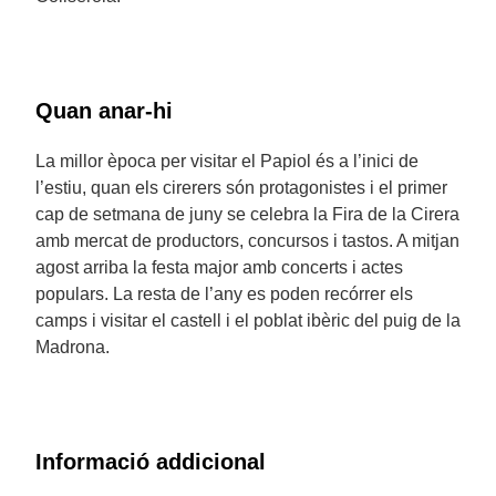
Quan anar-hi
La millor època per visitar el Papiol és a l’inici de
l’estiu, quan els cirerers són protagonistes i el primer
cap de setmana de juny se celebra la Fira de la Cirera
amb mercat de productors, concursos i tastos. A mitjan
agost arriba la festa major amb concerts i actes
populars. La resta de l’any es poden recórrer els
camps i visitar el castell i el poblat ibèric del puig de la
Madrona.
Informació addicional