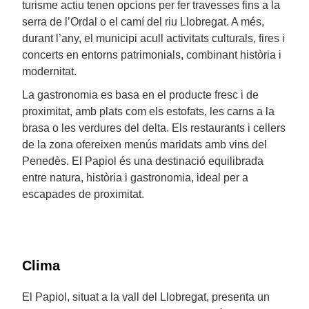
turisme actiu tenen opcions per fer travesses fins a la
serra de l’Ordal o el camí del riu Llobregat. A més,
durant l’any, el municipi acull activitats culturals, fires i
concerts en entorns patrimonials, combinant història i
modernitat.
La gastronomia es basa en el producte fresc i de
proximitat, amb plats com els estofats, les carns a la
brasa o les verdures del delta. Els restaurants i cellers
de la zona ofereixen menús maridats amb vins del
Penedès. El Papiol és una destinació equilibrada
entre natura, història i gastronomia, ideal per a
escapades de proximitat.
Clima
El Papiol, situat a la vall del Llobregat, presenta un