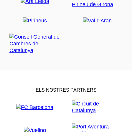
ELS NOSTRES PARTNERS