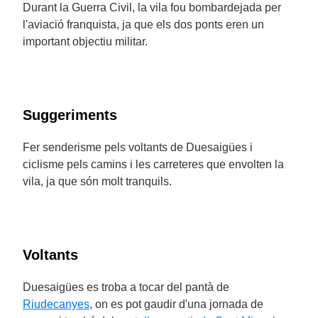
Durant la Guerra Civil, la vila fou bombardejada per
l'aviació franquista, ja que els dos ponts eren un
important objectiu militar.
Suggeriments
Fer senderisme pels voltants de Duesaigües i
ciclisme pels camins i les carreteres que envolten la
vila, ja que són molt tranquils.
Voltants
Duesaigües es troba a tocar del pantà de
Riudecanyes
, on es pot gaudir d'una jornada de