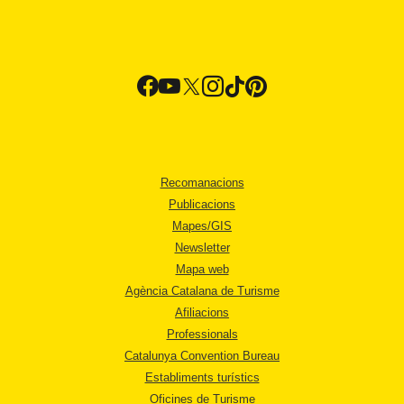
Recomanacions
Publicacions
Mapes/GIS
Newsletter
Mapa web
Agència Catalana de Turisme
Afiliacions
Professionals
Catalunya Convention Bureau
Establiments turístics
Oficines de Turisme