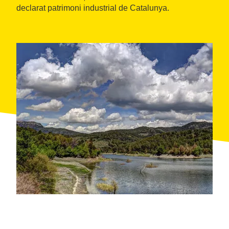
declarat patrimoni industrial de Catalunya.