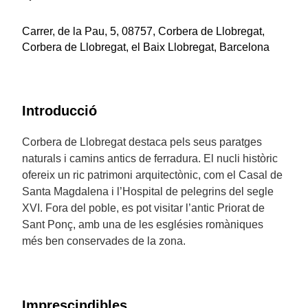
Carrer, de la Pau, 5, 08757, Corbera de Llobregat,
Corbera de Llobregat, el Baix Llobregat, Barcelona
Introducció
Corbera de Llobregat destaca pels seus paratges
naturals i camins antics de ferradura. El nucli històric
ofereix un ric patrimoni arquitectònic, com el Casal de
Santa Magdalena i l’Hospital de pelegrins del segle
XVI. Fora del poble, es pot visitar l’antic Priorat de
Sant Ponç, amb una de les esglésies romàniques
més ben conservades de la zona.
Imprescindibles