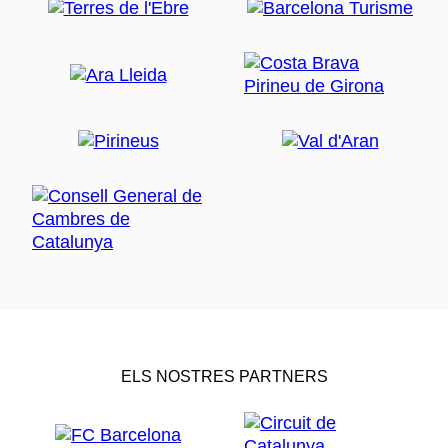
ELS NOSTRES PARTNERS