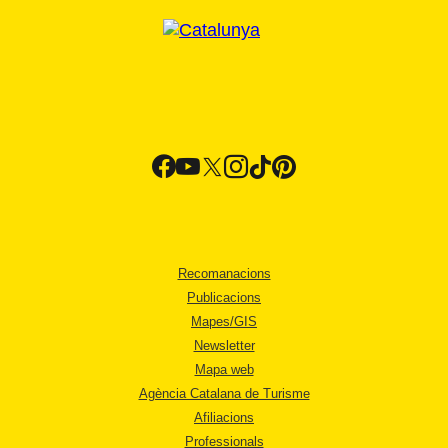
Recomanacions
Publicacions
Mapes/GIS
Newsletter
Mapa web
Agència Catalana de Turisme
Afiliacions
Professionals