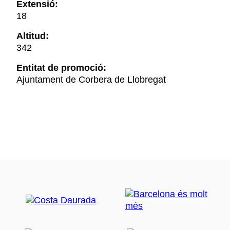
Extensió:
18
Altitud:
342
Entitat de promoció:
Ajuntament de Corbera de Llobregat