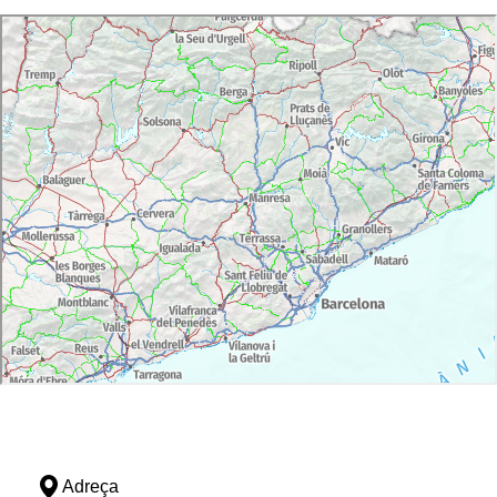
Adreça