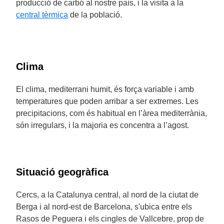
producció de carbó al nostre país, i la visita a la
central tèrmica
de la població.
Clima
El clima, mediterrani humit, és força variable i amb
temperatures que poden arribar a ser extremes. Les
precipitacions, com és habitual en l’àrea mediterrània,
són irregulars, i la majoria es concentra a l’agost.
Situació geogràfica
Cercs, a la Catalunya central, al nord de la ciutat de
Berga i al nord-est de Barcelona, s'ubica entre els
Rasos de Peguera i els cingles de Vallcebre, prop de