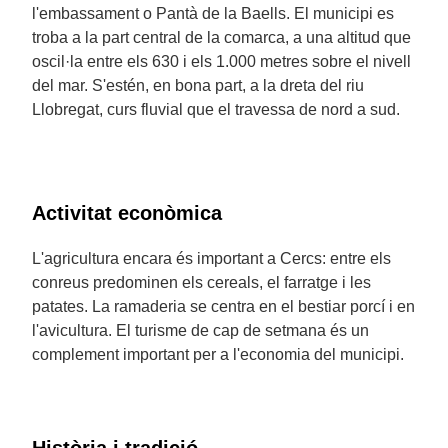
l'embassament o Pantà de la Baells. El municipi es
troba a la part central de la comarca, a una altitud que
oscil·la entre els 630 i els 1.000 metres sobre el nivell
del mar. S'estén, en bona part, a la dreta del riu
Llobregat, curs fluvial que el travessa de nord a sud.
Activitat econòmica
L'agricultura encara és important a Cercs: entre els
conreus predominen els cereals, el farratge i les
patates. La ramaderia se centra en el bestiar porcí i en
l'avicultura. El turisme de cap de setmana és un
complement important per a l'economia del municipi.