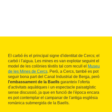
El carbó és el principal signe d'identitat de Cercs; el
carbó i l'aigua. Les mines es van explotar seguint el
model de les colònies tèxtils tal com recull el
Museu
de les Mines de Cercs
. Però, a Cercs, també es pot
seguir bona part del Canal Industrial de Berga, però
l'embassament de la Baells
garanteix l'oferta
d'activitats aquàtiques i un espectacle paisatgístic
sense discussió, ja que en funció de l'època encara
es pot contemplar el campanar de l'antiga església
romànica submergida de la Baells.