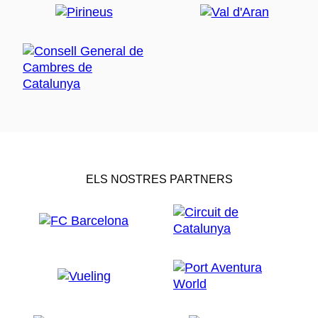
ELS NOSTRES PARTNERS