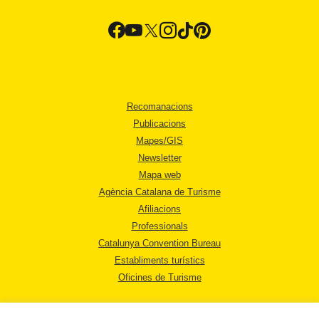
Recomanacions
Publicacions
Mapes/GIS
Newsletter
Mapa web
Agència Catalana de Turisme
Afiliacions
Professionals
Catalunya Convention Bureau
Establiments turístics
Oficines de Turisme