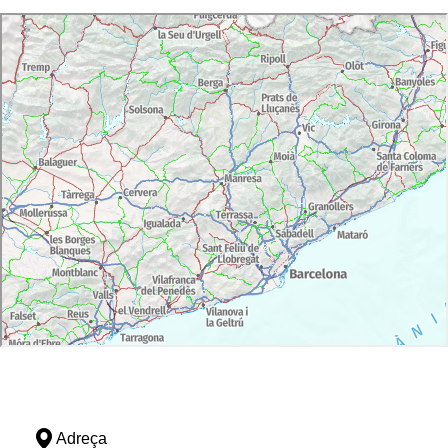
Adreça