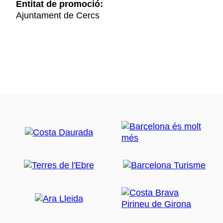
Entitat de promoció:
Ajuntament de Cercs