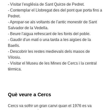
- Visitar l'església de Sant Quirze de Pedret.
- Contemplar el Llobregat des del pont que porta fins a
Pedret.
- Apropar-se als voltants de l'antic monestir de Sant
Salvador de la Vedella.
- Beure l'aigua refrescant de les fonts del poble.
- Gaudir d'un matí o una tarda a les aigües de la
Baells.
- Descobrir les restes medievals dels masos de
Vilosiu.
- Visitar el Museu de les Mines de Cercs i la central
tèrmica.
Què veure a Cercs
Cercs va sofrir un gran canvi quan el 1976 es va