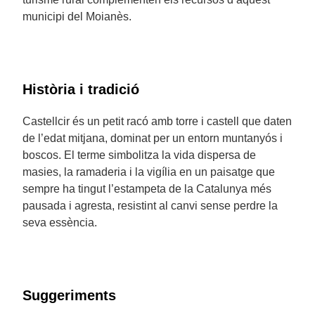
municipi del Moianès.
Història i tradició
Castellcir és un petit racó amb torre i castell que daten
de l’edat mitjana, dominat per un entorn muntanyós i
boscos. El terme simbolitza la vida dispersa de
masies, la ramaderia i la vigília en un paisatge que
sempre ha tingut l’estampeta de la Catalunya més
pausada i agresta, resistint al canvi sense perdre la
seva essència.
Suggeriments