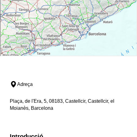
Adreça
Plaça, de l'Era, 5, 08183, Castellcir, Castellcir, el
Moianès, Barcelona
Introducció