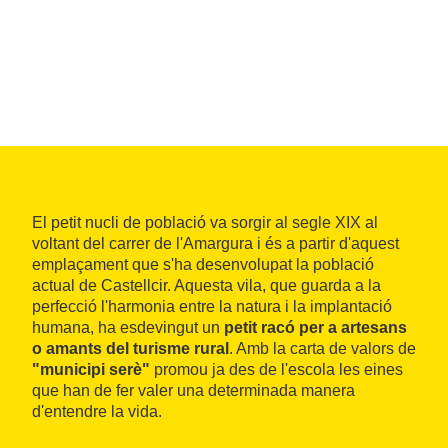
El petit nucli de població va sorgir al segle XIX al
voltant del carrer de l'Amargura i és a partir d'aquest
emplaçament que s'ha desenvolupat la població
actual de Castellcir. Aquesta vila, que guarda a la
perfecció l'harmonia entre la natura i la implantació
humana, ha esdevingut un
petit racó per a artesans
o amants del turisme rural
. Amb la carta de valors de
"municipi serè"
promou ja des de l'escola les eines
que han de fer valer una determinada manera
d'entendre la vida.