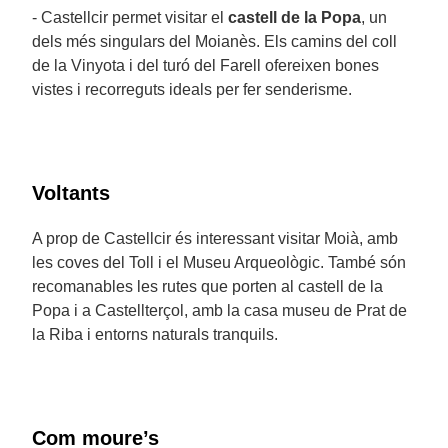
- Castellcir permet visitar el
castell de la Popa
, un
dels més singulars del Moianès. Els camins del coll
de la Vinyota i del turó del Farell ofereixen bones
vistes i recorreguts ideals per fer senderisme.
Voltants
A prop de Castellcir és interessant visitar Moià, amb
les coves del Toll i el Museu Arqueològic. També són
recomanables les rutes que porten al castell de la
Popa i a Castellterçol, amb la casa museu de Prat de
la Riba i entorns naturals tranquils.
Com moure’s