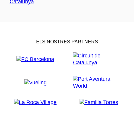
ELS NOSTRES PARTNERS