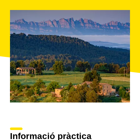
Informació pràctica