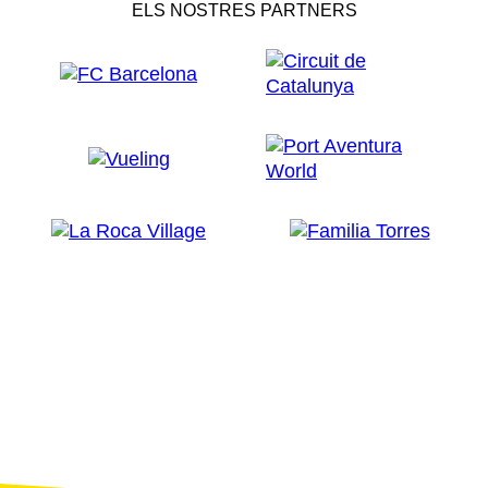
ELS NOSTRES PARTNERS