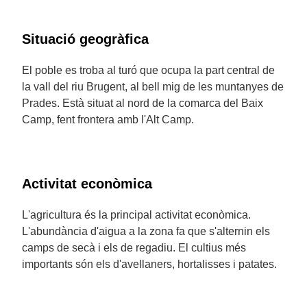
Situació geogràfica
El poble es troba al turó que ocupa la part central de
la vall del riu Brugent, al bell mig de les muntanyes de
Prades. Està situat al nord de la comarca del Baix
Camp, fent frontera amb l'Alt Camp.
Activitat econòmica
L'agricultura és la principal activitat econòmica.
L'abundància d'aigua a la zona fa que s'alternin els
camps de secà i els de regadiu. El cultius més
importants són els d'avellaners, hortalisses i patates.