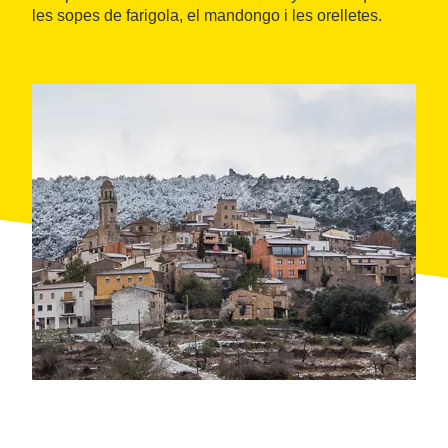
les sopes de farigola, el mandongo i les orelletes.