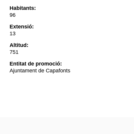
Habitants:
96
Extensió:
13
Altitud:
751
Entitat de promoció:
Ajuntament de Capafonts