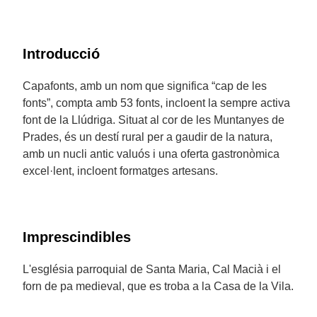
Introducció
Capafonts, amb un nom que significa “cap de les
fonts”, compta amb 53 fonts, incloent la sempre activa
font de la Llúdriga. Situat al cor de les Muntanyes de
Prades, és un destí rural per a gaudir de la natura,
amb un nucli antic valuós i una oferta gastronòmica
excel·lent, incloent formatges artesans.
Imprescindibles
L'església parroquial de Santa Maria, Cal Macià i el
forn de pa medieval, que es troba a la Casa de la Vila.