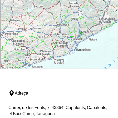
Adreça
Carrer, de les Fonts, 7, 43364, Capafonts, Capafonts,
el Baix Camp, Tarragona