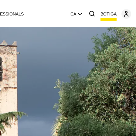
BOTIGA
ESSIONALS
CA
s