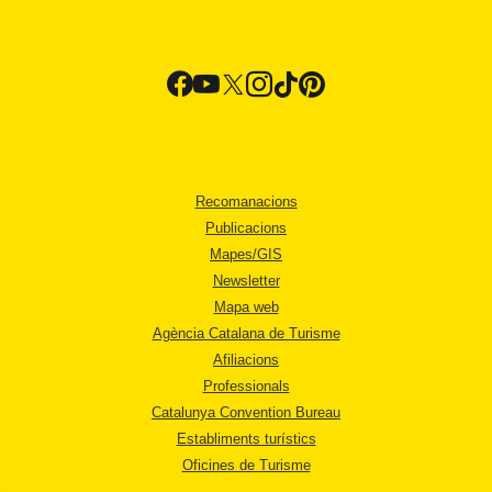
Recomanacions
Publicacions
Mapes/GIS
Newsletter
Mapa web
Agència Catalana de Turisme
Afiliacions
Professionals
Catalunya Convention Bureau
Establiments turístics
Oficines de Turisme