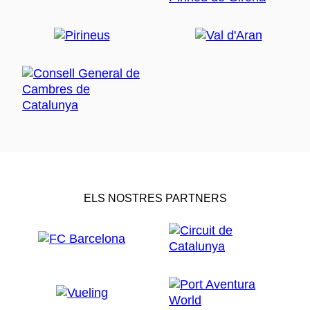
ELS NOSTRES PARTNERS