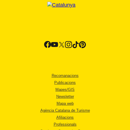
Recomanacions
Publicacions
Mapes/GIS
Newsletter
Mapa web
Agència Catalana de Turisme
Afiliacions
Professionals