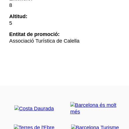
8
Altitud:
5
Entitat de promoció:
Associació Turística de Calella