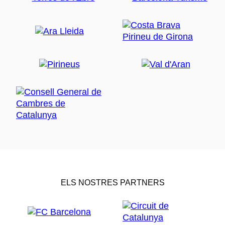
ELS NOSTRES PARTNERS