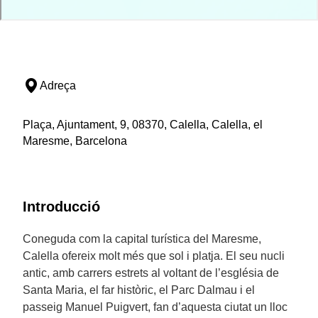
Adreça
Plaça, Ajuntament, 9, 08370, Calella, Calella, el
Maresme, Barcelona
Introducció
Coneguda com la capital turística del Maresme,
Calella ofereix molt més que sol i platja. El seu nucli
antic, amb carrers estrets al voltant de l’església de
Santa Maria, el far històric, el Parc Dalmau i el
passeig Manuel Puigvert, fan d’aquesta ciutat un lloc