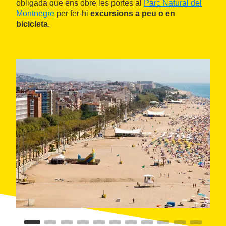
obligada que ens obre les portes al
Parc Natural del
Montnegre
per fer-hi
excursions a peu o en
bicicleta
.