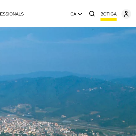
BOTIGA
ESSIONALS
CA