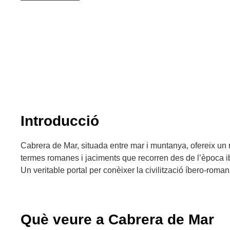
Introducció
Cabrera de Mar, situada entre mar i muntanya, ofereix un 
termes romanes i jaciments que recorren des de l’època ibè
Un veritable portal per conèixer la civilització íbero-roman
Què veure a Cabrera de Mar