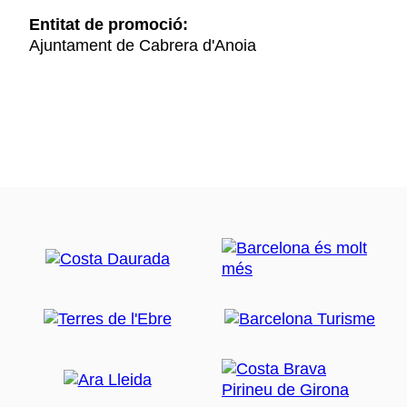
Entitat de promoció:
Ajuntament de Cabrera d'Anoia