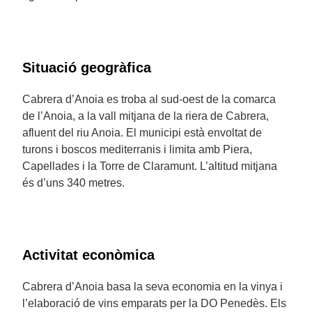
Situació geogràfica
Cabrera d’Anoia es troba al sud-oest de la comarca
de l’Anoia, a la vall mitjana de la riera de Cabrera,
afluent del riu Anoia. El municipi està envoltat de
turons i boscos mediterranis i limita amb Piera,
Capellades i la Torre de Claramunt. L’altitud mitjana
és d’uns 340 metres.
Activitat econòmica
Cabrera d’Anoia basa la seva economia en la vinya i
l’elaboració de vins emparats per la DO Penedès. Els