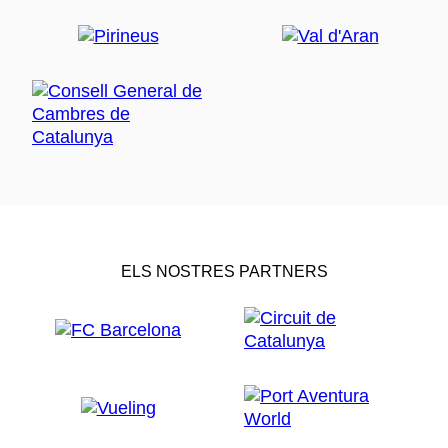
ELS NOSTRES PARTNERS