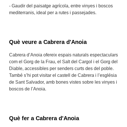
- Gaudir del paisatge agrícola, entre vinyes i boscos
mediterranis, ideal per a rutes i passejades.
Què veure a Cabrera d'Anoia
Cabrera d’Anoia ofereix espais naturals espectaculars
com el Gorg de la Frau, el Salt del Cargol i el Gorg del
Diable, accessibles per senders curts des del poble.
També s’hi pot visitar el castell de Cabrera i l’església
de Sant Salvador, amb bones vistes sobre les vinyes i
boscos de l’Anoia.
Què fer a Cabrera d'Anoia