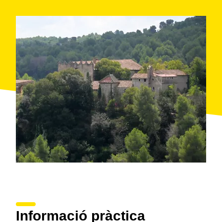
Informació pràctica