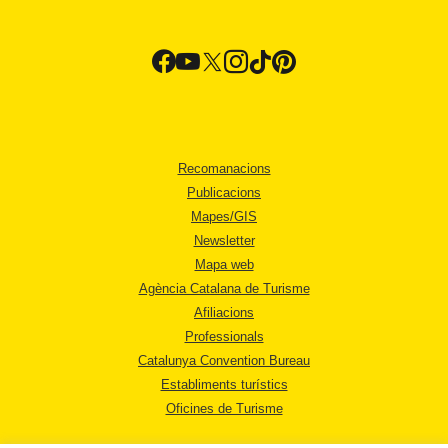
Recomanacions
Publicacions
Mapes/GIS
Newsletter
Mapa web
Agència Catalana de Turisme
Afiliacions
Professionals
Catalunya Convention Bureau
Establiments turístics
Oficines de Turisme