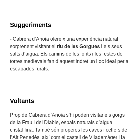
Suggeriments
- Cabrera d’Anoia ofereix una experiència natural
sorprenent visitant el
riu de les Gorgues
i els seus
salts d’aigua. Els camins de les fonts i les restes de
torres medievals fan d’aquest indret un lloc ideal per a
escapades rurals.
Voltants
Prop de Cabrera d’Anoia s’hi poden visitar els gorgs
de la Frau i del Diable, espais naturals d’aigua
cristal·lina. També són properes les caves i cellers de
l’Alt Penedès, així com el castell de Vilademàger i la