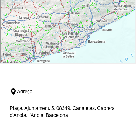
Adreça
Plaça, Ajuntament, 5, 08349, Canaletes, Cabrera
d'Anoia, l'Anoia, Barcelona