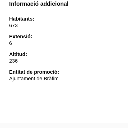
Informació addicional
Habitants:
673
Extensió:
6
Altitud:
236
Entitat de promoció:
Ajuntament de Bràfim