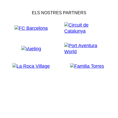
ELS NOSTRES PARTNERS