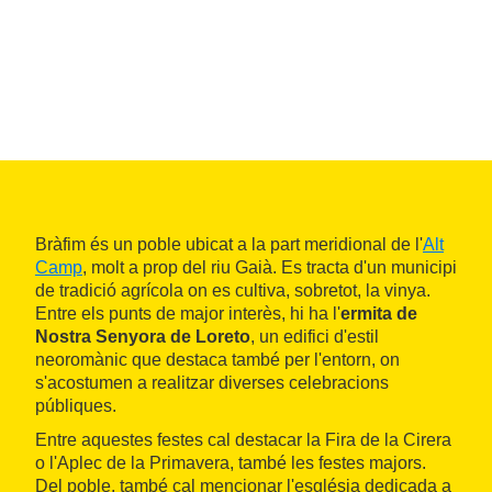
Bràfim és un poble ubicat a la part meridional de l'
Alt
Camp
, molt a prop del riu Gaià. Es tracta d'un municipi
de tradició agrícola on es cultiva, sobretot, la vinya.
Entre els punts de major interès, hi ha l'
ermita de
Nostra Senyora de Loreto
, un edifici d'estil
neoromànic que destaca també per l'entorn, on
s'acostumen a realitzar diverses celebracions
públiques.
Entre aquestes festes cal destacar la Fira de la Cirera
o l'Aplec de la Primavera, també les festes majors.
Del poble, també cal mencionar l'església dedicada a