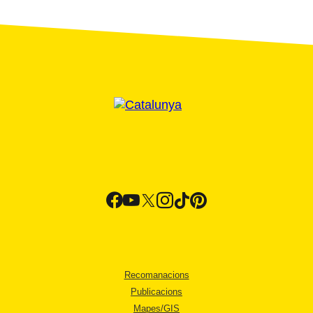
Recomanacions
Publicacions
Mapes/GIS