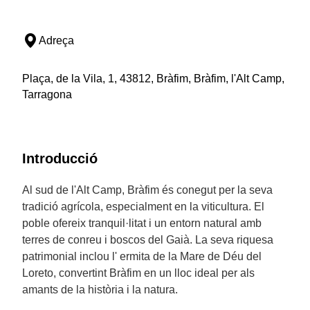
Adreça
Plaça, de la Vila, 1, 43812, Bràfim, Bràfim, l'Alt Camp,
Tarragona
Introducció
Al sud de l'Alt Camp, Bràfim és conegut per la seva
tradició agrícola, especialment en la viticultura. El
poble ofereix tranquil·litat i un entorn natural amb
terres de conreu i boscos del Gaià. La seva riquesa
patrimonial inclou l' ermita de la Mare de Déu del
Loreto, convertint Bràfim en un lloc ideal per als
amants de la història i la natura.