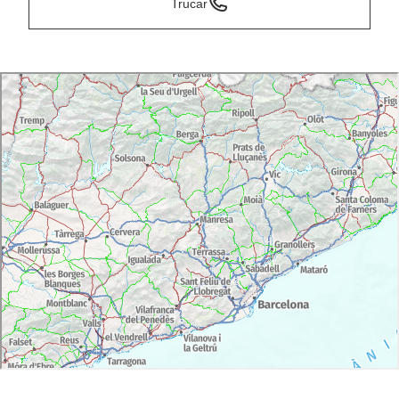
Trucar