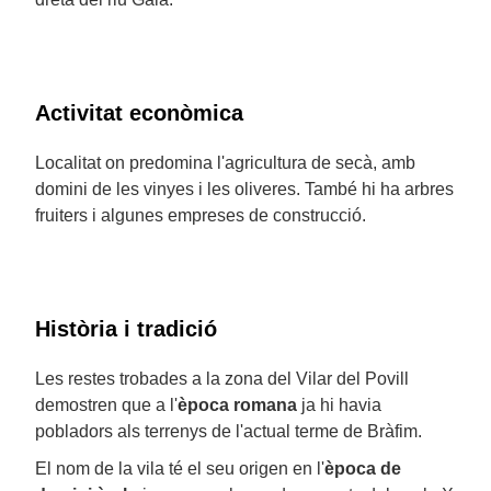
Activitat econòmica
Localitat on predomina l'agricultura de secà, amb
domini de les vinyes i les oliveres. També hi ha arbres
fruiters i algunes empreses de construcció.
Història i tradició
Les restes trobades a la zona del Vilar del Povill
demostren que a l'
època romana
ja hi havia
pobladors als terrenys de l'actual terme de Bràfim.
El nom de la vila té el seu origen en l'
època de