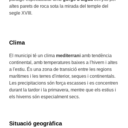
altes parets de roca sota la mirada del temple del
segle XVIII.
Clima
El municipi té un clima
mediterrani
amb tendència
continental, amb temperatures baixes a l'hivern i altes
a l'estiu. És una zona de transició entre les regions
marítimes i les terres d'interior, seques i continentals.
Les precipitacions són força escasses i es concentren
durant la tardor i la primavera, mentre que els estius i
els hiverns són especialment secs.
Situació geogràfica