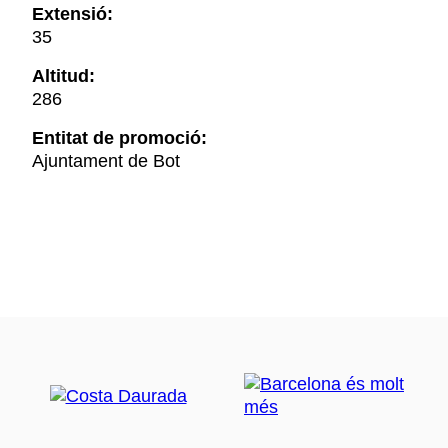
Extensió:
35
Altitud:
286
Entitat de promoció:
Ajuntament de Bot