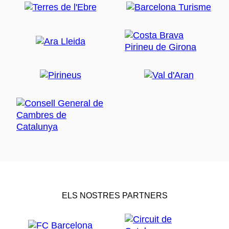
ELS NOSTRES PARTNERS