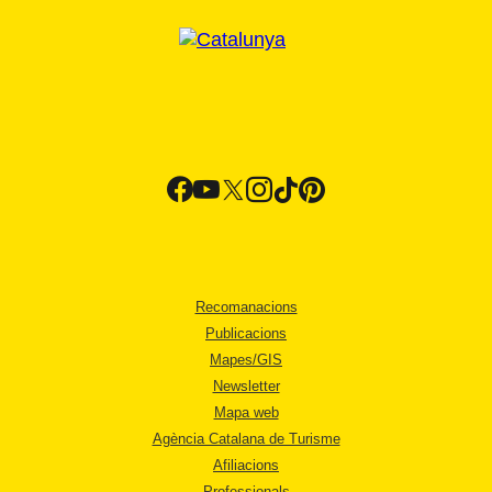
Recomanacions
Publicacions
Mapes/GIS
Newsletter
Mapa web
Agència Catalana de Turisme
Afiliacions
Professionals