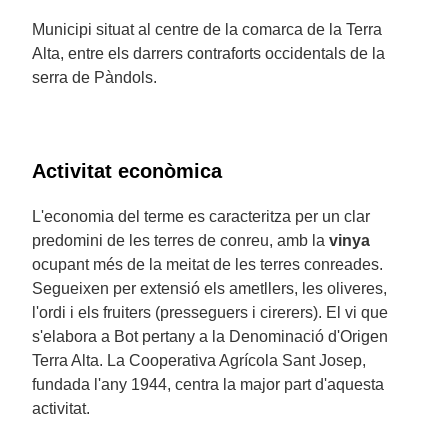
Municipi situat al centre de la comarca de la Terra
Alta, entre els darrers contraforts occidentals de la
serra de Pàndols.
Activitat econòmica
L'economia del terme es caracteritza per un clar
predomini de les terres de conreu, amb la
vinya
ocupant més de la meitat de les terres conreades.
Segueixen per extensió els ametllers, les oliveres,
l'ordi i els fruiters (presseguers i cirerers). El vi que
s'elabora a Bot pertany a la Denominació d'Origen
Terra Alta. La Cooperativa Agrícola Sant Josep,
fundada l'any 1944, centra la major part d'aquesta
activitat.