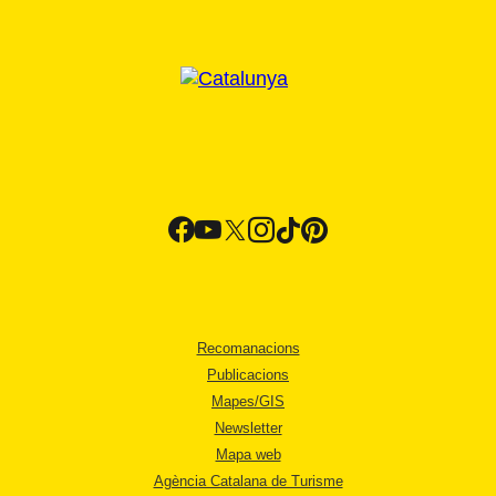
Recomanacions
Publicacions
Mapes/GIS
Newsletter
Mapa web
Agència Catalana de Turisme