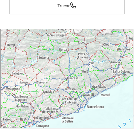
Trucar