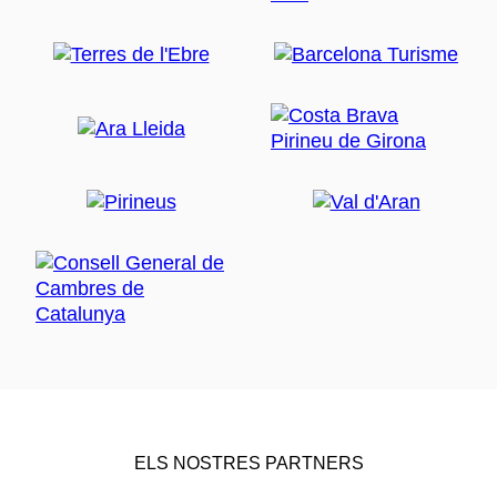
ELS NOSTRES PARTNERS