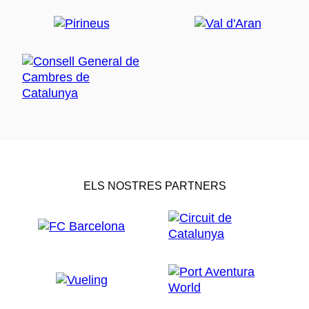
ELS NOSTRES PARTNERS