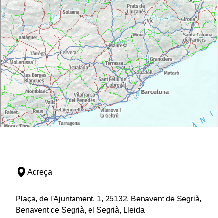
Adreça
Plaça, de l'Ajuntament, 1, 25132, Benavent de Segrià,
Benavent de Segrià, el Segrià, Lleida