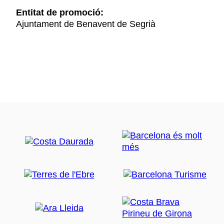
Entitat de promoció:
Ajuntament de Benavent de Segrià