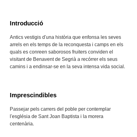
Introducció
Antics vestigis d'una història que enfonsa les seves
arrels en els temps de la reconquesta i camps en els
quals es conreen saborosos fruiters conviden el
visitant de Benavent de Segrià a recórrer els seus
camins i a endinsar-se en la seva intensa vida social.
Imprescindibles
Passejar pels carrers del poble per contemplar
l'església de Sant Joan Baptista i la morera
centenària.