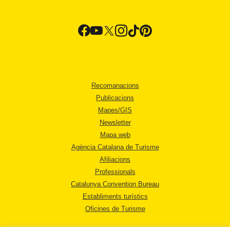
Recomanacions
Publicacions
Mapes/GIS
Newsletter
Mapa web
Agència Catalana de Turisme
Afiliacions
Professionals
Catalunya Convention Bureau
Establiments turístics
Oficines de Turisme