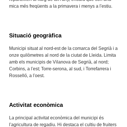
mica més freqüents a la primavera i menys a l'estiu.
Situació geogràfica
Municipi situat al nord-est de la comarca del Segrià i a
onze quilòmetres al nord de la ciutat de Lleida. Limita
amb els municipis de Vilanova de Segrià, al nord;
Corbins, a l'est; Torre-serona, al sud, i Torrefarrera i
Rosselló, a l'oest.
Activitat econòmica
La principal activitat econòmica del municipi és
l'agricultura de regadiu. Hi destaca el cultiu de fruiters