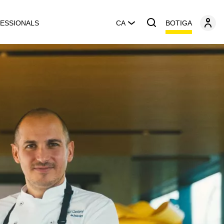
BOTIGA
ESSIONALS
CA