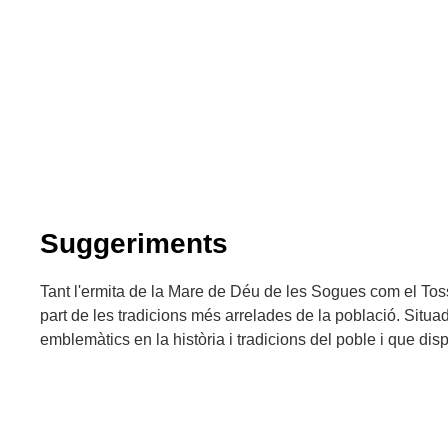
Suggeriments
Tant l'ermita de la Mare de Déu de les Sogues com el To
part de les tradicions més arrelades de la població. Situad
emblemàtics en la història i tradicions del poble i que dis