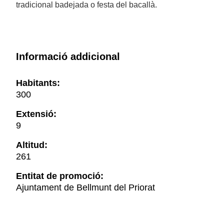
tradicional badejada o festa del bacallà.
Informació addicional
Habitants:
300
Extensió:
9
Altitud:
261
Entitat de promoció:
Ajuntament de Bellmunt del Priorat