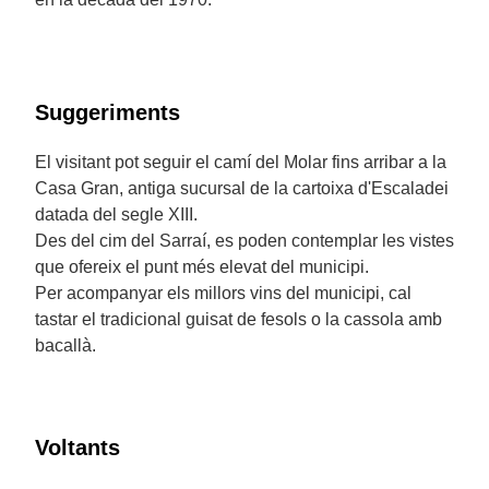
Suggeriments
El visitant pot seguir el camí del Molar fins arribar a la
Casa Gran, antiga sucursal de la cartoixa d'Escaladei
datada del segle XIII.
Des del cim del Sarraí, es poden contemplar les vistes
que ofereix el punt més elevat del municipi.
Per acompanyar els millors vins del municipi, cal
tastar el tradicional guisat de fesols o la cassola amb
bacallà.
Voltants