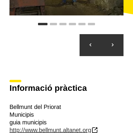
Informació pràctica
Bellmunt del Priorat
Municipis
guia municipis
http://www.bellmunt.altanet.org