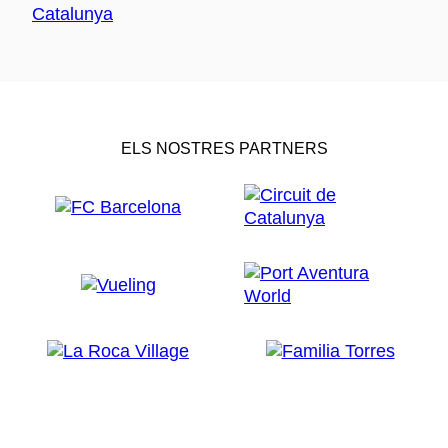
ELS NOSTRES PARTNERS