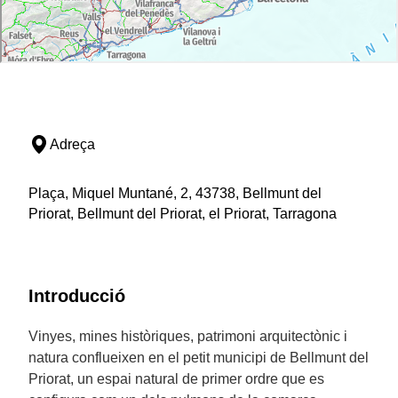
Adreça
Plaça, Miquel Muntané, 2, 43738, Bellmunt del
Priorat, Bellmunt del Priorat, el Priorat, Tarragona
Introducció
Vinyes, mines històriques, patrimoni arquitectònic i
natura conflueixen en el petit municipi de Bellmunt del
Priorat, un espai natural de primer ordre que es