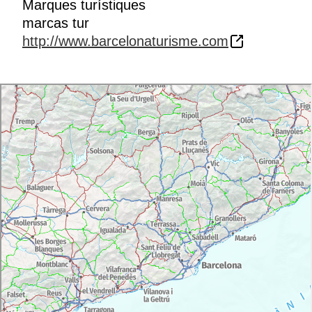
Marques turístiques
marcas tur
http://www.barcelonaturisme.com