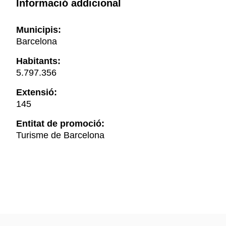
Informació addicional
Municipis:
Barcelona
Habitants:
5.797.356
Extensió:
145
Entitat de promoció:
Turisme de Barcelona