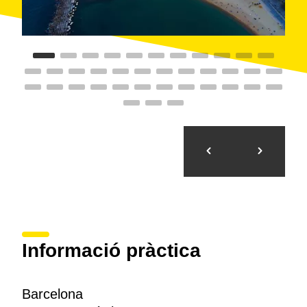
Informació pràctica
Barcelona