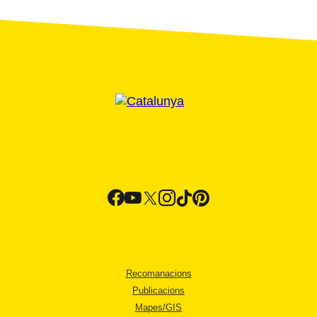
Recomanacions
Publicacions
Mapes/GIS