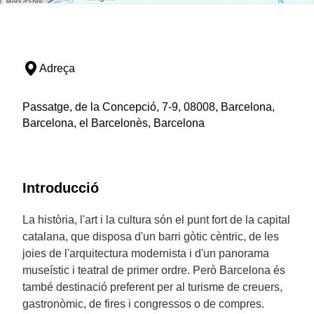
Adreça
Passatge, de la Concepció, 7-9, 08008, Barcelona,
Barcelona, el Barcelonès, Barcelona
Introducció
La història, l'art i la cultura són el punt fort de la capital
catalana, que disposa d'un barri gòtic cèntric, de les
joies de l'arquitectura modernista i d'un panorama
museístic i teatral de primer ordre. Però Barcelona és
també destinació preferent per al turisme de creuers,
gastronòmic, de fires i congressos o de compres.