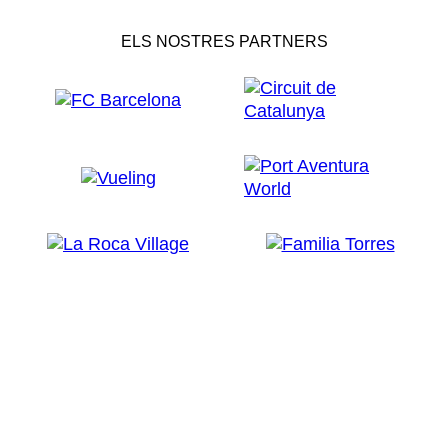
ELS NOSTRES PARTNERS