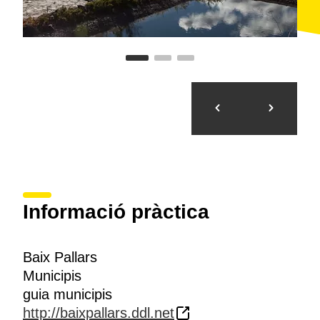
Informació pràctica
Baix Pallars
Municipis
guia municipis
http://baixpallars.ddl.net