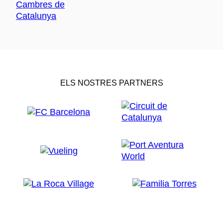
ELS NOSTRES PARTNERS