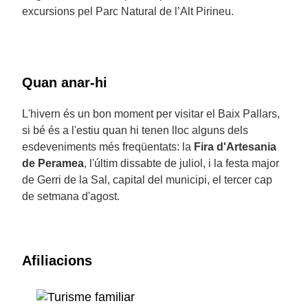
excursions pel Parc Natural de l’Alt Pirineu.
Quan anar-hi
L'hivern és un bon moment per visitar el Baix Pallars,
si bé és a l'estiu quan hi tenen lloc alguns dels
esdeveniments més freqüentats: la
Fira d'Artesania
de Peramea
, l'últim dissabte de juliol, i la festa major
de Gerri de la Sal, capital del municipi, el tercer cap
de setmana d'agost.
Afiliacions