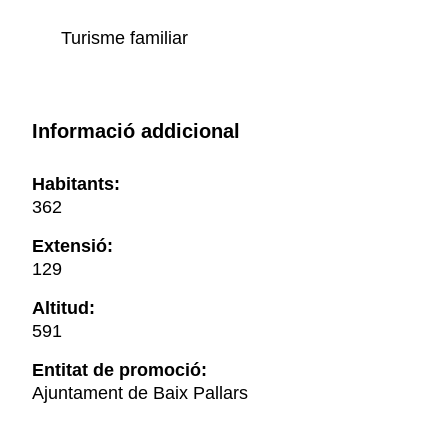
Turisme familiar
Informació addicional
Habitants:
362
Extensió:
129
Altitud:
591
Entitat de promoció:
Ajuntament de Baix Pallars