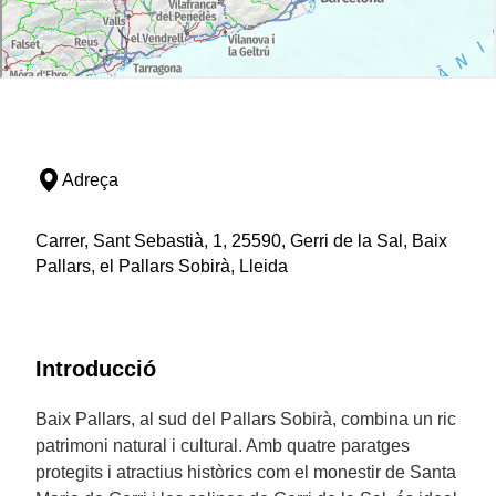
Adreça
Carrer, Sant Sebastià, 1, 25590, Gerri de la Sal, Baix
Pallars, el Pallars Sobirà, Lleida
Introducció
Baix Pallars, al sud del Pallars Sobirà, combina un ric
patrimoni natural i cultural. Amb quatre paratges
protegits i atractius històrics com el monestir de Santa