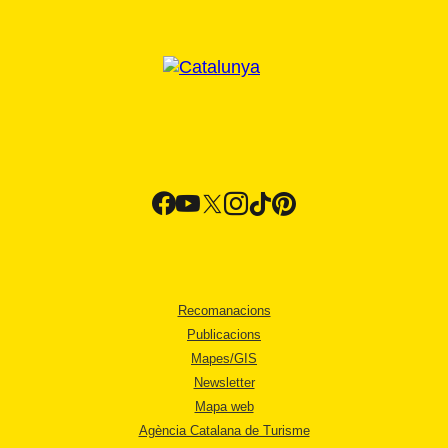
Recomanacions
Publicacions
Mapes/GIS
Newsletter
Mapa web
Agència Catalana de Turisme