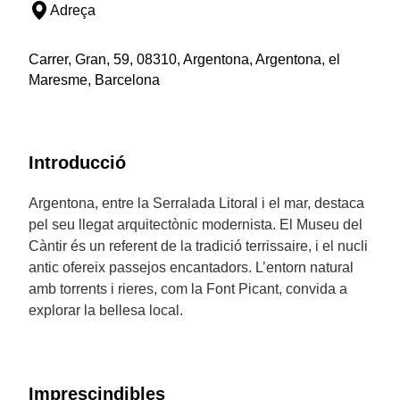
Adreça
Carrer, Gran, 59, 08310, Argentona, Argentona, el
Maresme, Barcelona
Introducció
Argentona, entre la Serralada Litoral i el mar, destaca
pel seu llegat arquitectònic modernista. El Museu del
Càntir és un referent de la tradició terrissaire, i el nucli
antic ofereix passejos encantadors. L’entorn natural
amb torrents i rieres, com la Font Picant, convida a
explorar la bellesa local.
Imprescindibles