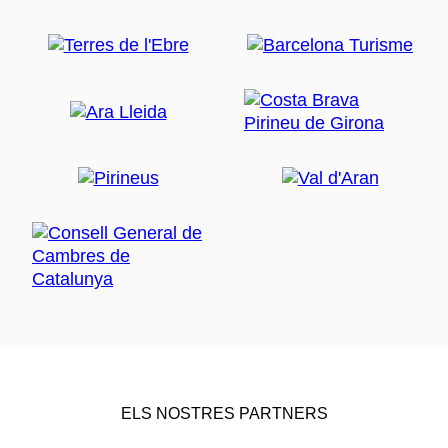
ELS NOSTRES PARTNERS