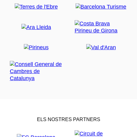
ELS NOSTRES PARTNERS