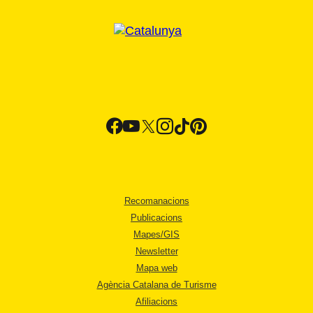
Recomanacions
Publicacions
Mapes/GIS
Newsletter
Mapa web
Agència Catalana de Turisme
Afiliacions