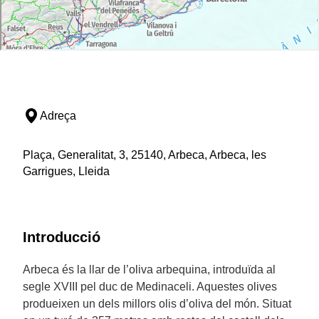
Adreça
Plaça, Generalitat, 3, 25140, Arbeca, Arbeca, les
Garrigues, Lleida
Introducció
Arbeca és la llar de l’oliva arbequina, introduïda al
segle XVIII pel duc de Medinaceli. Aquestes olives
produeixen un dels millors olis d’oliva del món. Situat