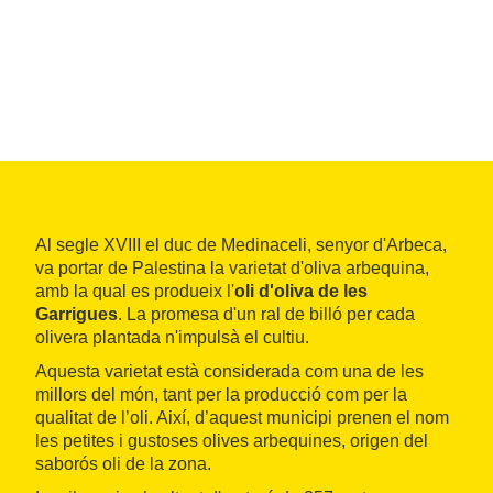
Al segle XVIII el duc de Medinaceli, senyor d'Arbeca,
va portar de Palestina la varietat d'oliva arbequina,
amb la qual es produeix l'
oli
d'oliva de les
Garrigues
. La promesa d'un ral de billó per cada
olivera plantada n'impulsà el cultiu.
Aquesta varietat està considerada com una de les
millors del món, tant per la producció com per la
qualitat de l’oli. Així, d’aquest municipi prenen el nom
les petites i gustoses olives arbequines, origen del
saborós oli de la zona.