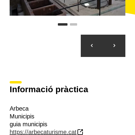
Informació pràctica
Arbeca
Municipis
guia municipis
https://arbecaturisme.cat