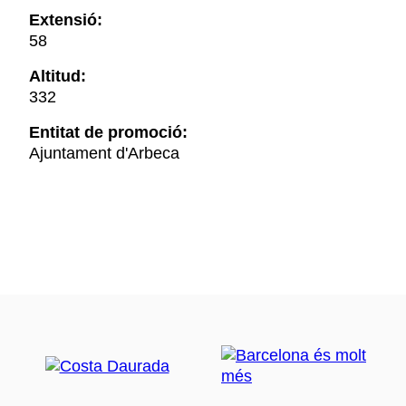
Extensió:
58
Altitud:
332
Entitat de promoció:
Ajuntament d'Arbeca