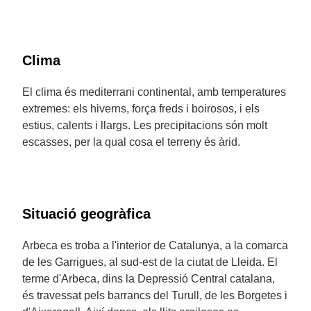
Clima
El clima és mediterrani continental, amb temperatures
extremes: els hiverns, força freds i boirosos, i els
estius, calents i llargs. Les precipitacions són molt
escasses, per la qual cosa el terreny és àrid.
Situació geogràfica
Arbeca es troba a l'interior de Catalunya, a la comarca
de les Garrigues, al sud-est de la ciutat de Lleida. El
terme d'Arbeca, dins la Depressió Central catalana,
és travessat pels barrancs del Turull, de les Borgetes i