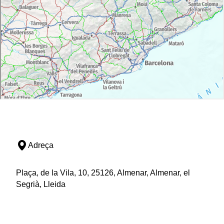
Adreça
Plaça, de la Vila, 10, 25126, Almenar, Almenar, el
Segrià, Lleida