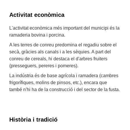
Activitat econòmica
L'activitat econòmica més important del municipi és la
ramaderia bovina i porcina.
A les terres de conreu predomina el regadiu sobre el
secà, gràcies als canals i a les sèquies. A part del
conreu de cereals, hi destaca el d'arbres fruiters
(presseguers, pereres i pomeres).
La indústria és de base agrícola i ramadera (cambres
frigorífiques, molins de pinsos, etc.), encara que
també n'hi ha de la construcció i del sector de la fusta.
Història i tradició