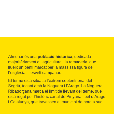
Almenar és una
població històrica
, dedicada
majoritàriament a l’agricultura i la ramaderia, que
llueix un perfil marcat per la massissa figura de
l’església i l’esvelt campanar.
El terme està situat a l’extrem septentrional del
Segrià, tocant amb la Noguera i l’Aragó. La Noguera
Ribagorçana marca el límit de llevant del terme, que
està regat per l’històric canal de Pinyana i pel d’Aragó
i Catalunya, que travessen el municipi de nord a sud.