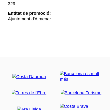
329
Entitat de promoció:
Ajuntament d'Almenar