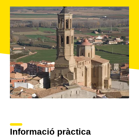
Informació pràctica