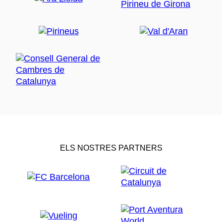
ELS NOSTRES PARTNERS