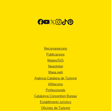
Recomanacions
Publicacions
Mapes/GIS
Newsletter
Mapa web
Agència Catalana de Turisme
Afiliacions
Professionals
Catalunya Convention Bureau
Establiments turístics
Oficines de Turisme