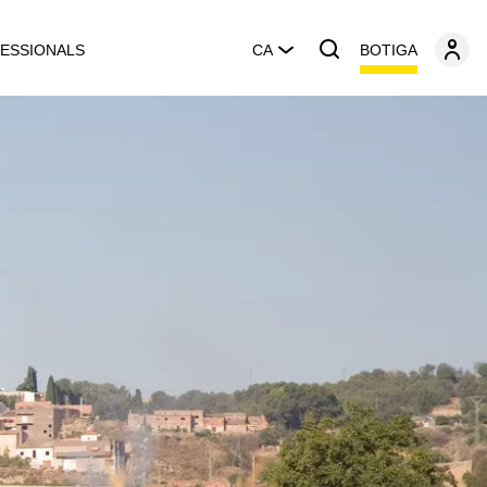
BOTIGA
ESSIONALS
CA