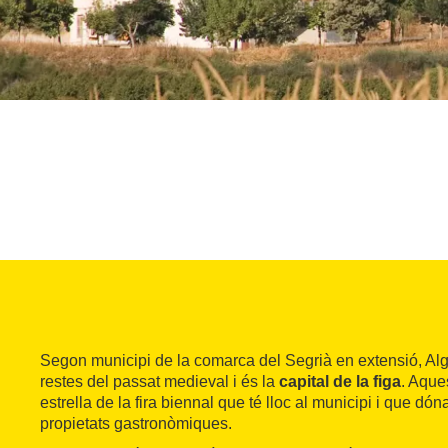
Segon municipi de la comarca del Segrià en extensió, Alg
restes del passat medieval i és la
capital de la figa
. Aque
estrella de la fira biennal que té lloc al municipi i que dó
propietats gastronòmiques.