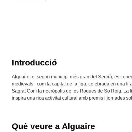
Introducció
Alguaire, el segon municipi més gran del Segrià, és coneg
medievals i com la capital de la figa, celebrada en una fi
Sagrat Cor i la necròpolis de les Roques de So Roig. La 
inspira una rica activitat cultural amb premis i jornades sob
Què veure a Alguaire