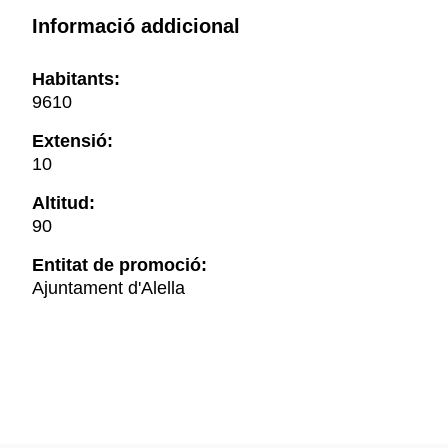
Informació addicional
Habitants:
9610
Extensió:
10
Altitud:
90
Entitat de promoció:
Ajuntament d'Alella