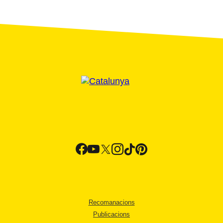
Recomanacions
Publicacions