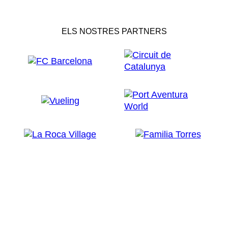
ELS NOSTRES PARTNERS