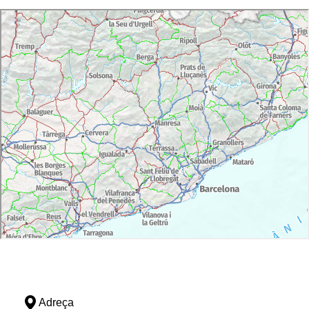
Adreça