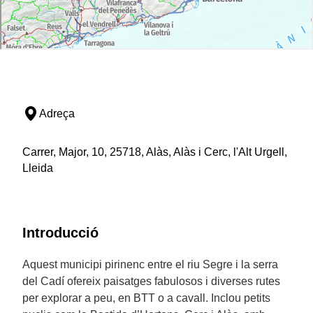
Adreça
Carrer, Major, 10, 25718, Alàs, Alàs i Cerc, l'Alt Urgell,
Lleida
Introducció
Aquest municipi pirinenc entre el riu Segre i la serra
del Cadí ofereix paisatges fabulosos i diverses rutes
per explorar a peu, en BTT o a cavall. Inclou petits