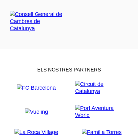
ELS NOSTRES PARTNERS