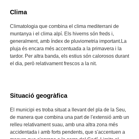
Clima
Climatologia que combina el clima mediterrani de
muntanya i el clima alpí. Els hiverns són freds i,
generalment, amb índex de pluviometria important.La
pluja és encara més accentuada a la primavera i la
tardor. Per altra banda, els estius són calorosos durant
el dia, però relativament frescos a la nit.
Situació geogràfica
El municipi es troba situat a llevant del pla de la Seu,
de manera que combina una part de l'extensió amb un
relleu relativament suau, amb una altra zona més
accidentada i amb forts pendents, que s'accentuen a