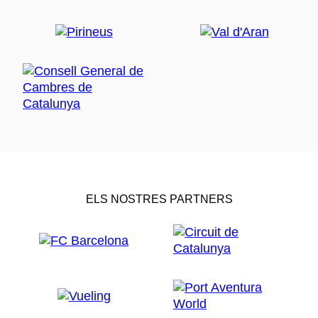
ELS NOSTRES PARTNERS