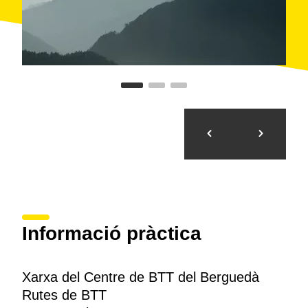
Informació pràctica
Xarxa del Centre de BTT del Berguedà
Rutes de BTT