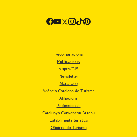
Recomanacions
Publicacions
Mapes/GIS
Newsletter
Mapa web
Agència Catalana de Turisme
Afiliacions
Professionals
Catalunya Convention Bureau
Establiments turístics
Oficines de Turisme