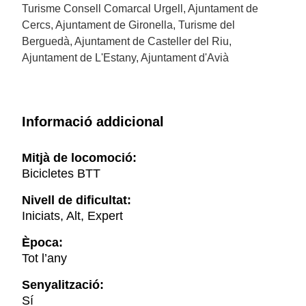
Turisme Consell Comarcal Urgell, Ajuntament de
Cercs, Ajuntament de Gironella, Turisme del
Berguedà, Ajuntament de Casteller del Riu,
Ajuntament de L'Estany, Ajuntament d'Avià
Informació addicional
Mitjà de locomoció:
Bicicletes BTT
Nivell de dificultat:
Iniciats, Alt, Expert
Època:
Tot l’any
Senyalització:
Sí