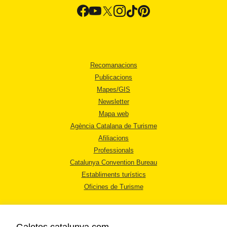
Recomanacions
Publicacions
Mapes/GIS
Newsletter
Mapa web
Agència Catalana de Turisme
Afiliacions
Professionals
Catalunya Convention Bureau
Establiments turístics
Oficines de Turisme