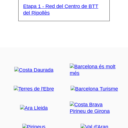
Etapa 1 - Red del Centro de BTT
del Ripollès