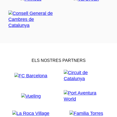
ELS NOSTRES PARTNERS