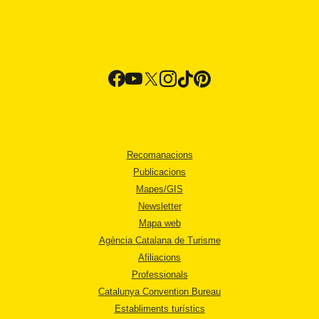
Recomanacions
Publicacions
Mapes/GIS
Newsletter
Mapa web
Agència Catalana de Turisme
Afiliacions
Professionals
Catalunya Convention Bureau
Establiments turístics