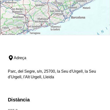
Adreça
Parc, del Segre, s/n, 25700, la Seu d'Urgell, la Seu
d'Urgell, l'Alt Urgell, Lleida
Distància