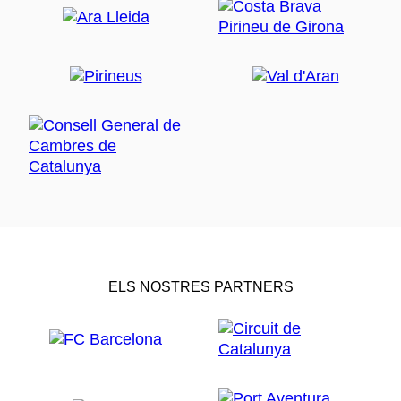
ELS NOSTRES PARTNERS