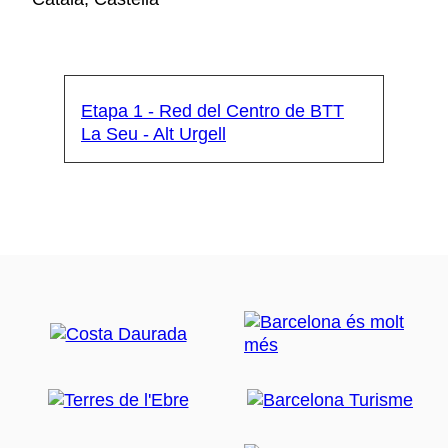
Etapa 1 - Red del Centro de BTT
La Seu - Alt Urgell